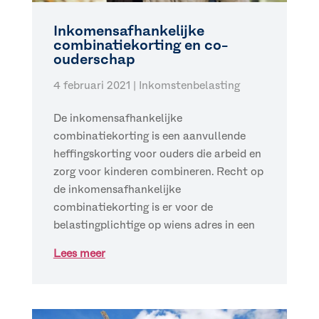
Inkomensafhankelijke
combinatiekorting en co-
ouderschap
4 februari 2021
|
Inkomstenbelasting
De inkomensafhankelijke
combinatiekorting is een aanvullende
heffingskorting voor ouders die arbeid en
zorg voor kinderen combineren. Recht op
de inkomensafhankelijke
combinatiekorting is er voor de
belastingplichtige op wiens adres in een
Lees meer