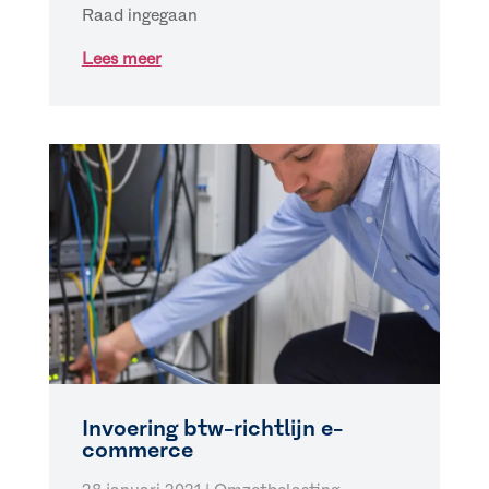
Raad ingegaan
Lees meer
Invoering btw-richtlijn e-
commerce