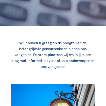
Wij houden u graag op de hoogte van de
belangrijkste gebeurtenissen binnen ons
vakgebied. Daarom plaatsen wij wekelijks een
blog met informatie over actuele onderwerpen in
ons vakgebied.