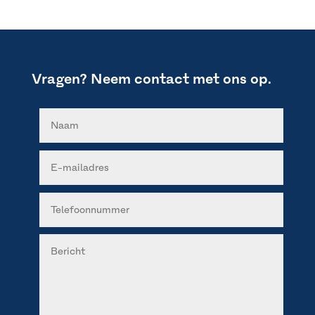
Vragen? Neem contact met ons op.