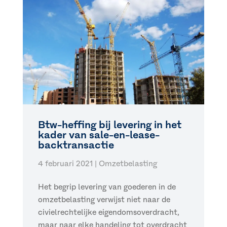
Btw-heffing bij levering in het
kader van sale-en-lease-
backtransactie
4 februari 2021
|
Omzetbelasting
Het begrip levering van goederen in de
omzetbelasting verwijst niet naar de
civielrechtelijke eigendomsoverdracht,
maar naar elke handeling tot overdracht