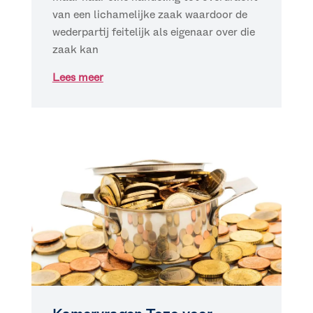
van een lichamelijke zaak waardoor de
wederpartij feitelijk als eigenaar over die
zaak kan
Lees meer