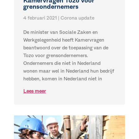
Kamervragen Tozo voor
grensondernemers
4 februari 2021
|
Corona update
De minister van Sociale Zaken en
Werkgelegenheid heeft Kamervragen
beantwoord over de toepassing van de
Tozo voor grensondernemers.
Ondernemers die niet in Nederland
wonen maar wel in Nederland hun bedrijf
hebben, komen in Nederland niet in
Lees meer