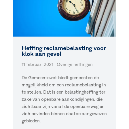
Heffing reclamebelasting voor
klok aan gevel
11 februari 2021
|
Overige heffingen
De Gemeentewet biedt gemeenten de
mogelijkheid om een reclamebelasting in
te stellen. Dat is een belastingheffing ter
zake van openbare aankondigingen, die
zichtbaar zijn vanaf de openbare weg en
zich bevinden binnen daatoe aangewezen
gebieden.