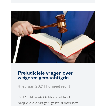
Prejudiciële vragen over
weigeren gemachtigde
4 februari 2021
|
Formeel recht
De Rechtbank Gelderland heeft
prejudiciële vragen gesteld over het