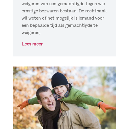
weigeren van een gemachtigde tegen wie
ernstige bezwaren bestaan. De rechtbank
wil weten of het mogelijk is iemand voor
een bepaalde tijd als gemachtigde te
weigeren,
Lees meer