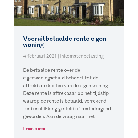
Vooruitbetaalde rente eigen
woning
4 februari 2021
|
Inkomstenbelasting
De betaalde rente over de
eigenwoningschuld behoort tot de
aftrekbare kosten van de eigen woning.
Deze rente is aftrekbaar op het tijdstip
waarop de rente is betaald, verrekend,
ter beschikking gesteld of rentedragend
geworden. Aan de vraag naar het
Lees meer