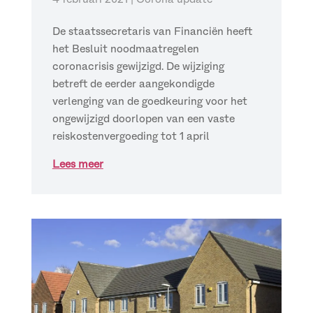
De staatssecretaris van Financiën heeft
het Besluit noodmaatregelen
coronacrisis gewijzigd. De wijziging
betreft de eerder aangekondigde
verlenging van de goedkeuring voor het
ongewijzigd doorlopen van een vaste
reiskostenvergoeding tot 1 april
Lees meer