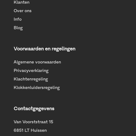
Klanten
Over ons
Info
Blog
Voorwaarden en regelingen
Algemene voorwaarden
Privacyverklaring
Klachtenregeling
Klokkenluidersregeling
Contactgegevens
Van Voorststraat 15
6851 LT Huissen