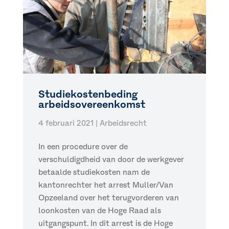
Studiekostenbeding
arbeidsovereenkomst
4 februari 2021
|
Arbeidsrecht
In een procedure over de
verschuldigdheid van door de werkgever
betaalde studiekosten nam de
kantonrechter het arrest Muller/Van
Opzeeland over het terugvorderen van
loonkosten van de Hoge Raad als
uitgangspunt. In dit arrest is de Hoge