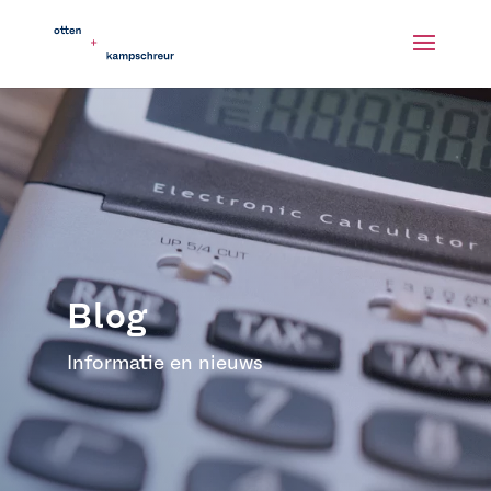
Blog
Informatie en nieuws