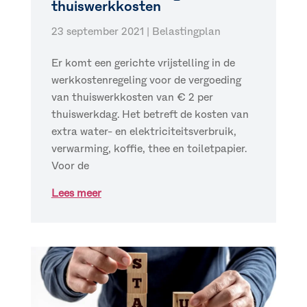
thuiswerkkosten
23 september 2021
|
Belastingplan
Er komt een gerichte vrijstelling in de
werkkostenregeling voor de vergoeding
van thuiswerkkosten van € 2 per
thuiswerkdag. Het betreft de kosten van
extra water- en elektriciteitsverbruik,
verwarming, koffie, thee en toiletpapier.
Voor de
Lees meer