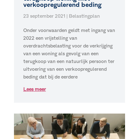
verkoopregulerend beding
23 september 2021
|
Belastingplan
Onder voorwaarden geldt met ingang van
2022 een vrijstelling van
overdrachtsbelasting voor de verkrijging
van een woning als gevolg van een
terugkoop van een natuurlijk persoon ter
uitvoering van een verkoopregulerend
beding dat bij de eerdere
Lees meer