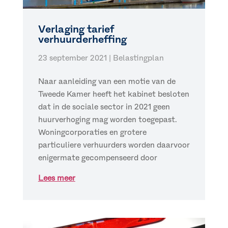
Verlaging tarief
verhuurderheffing
23 september 2021
|
Belastingplan
Naar aanleiding van een motie van de
Tweede Kamer heeft het kabinet besloten
dat in de sociale sector in 2021 geen
huurverhoging mag worden toegepast.
Woningcorporaties en grotere
particuliere verhuurders worden daarvoor
enigermate gecompenseerd door
Lees meer