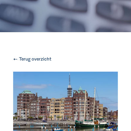
← Terug overzicht