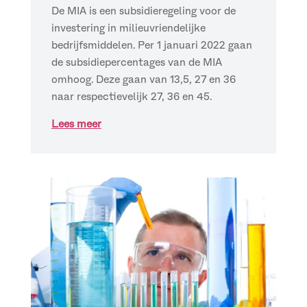
De MIA is een subsidieregeling voor de
investering in milieuvriendelijke
bedrijfsmiddelen. Per 1 januari 2022 gaan
de subsidiepercentages van de MIA
omhoog. Deze gaan van 13,5, 27 en 36
naar respectievelijk 27, 36 en 45.
Lees meer