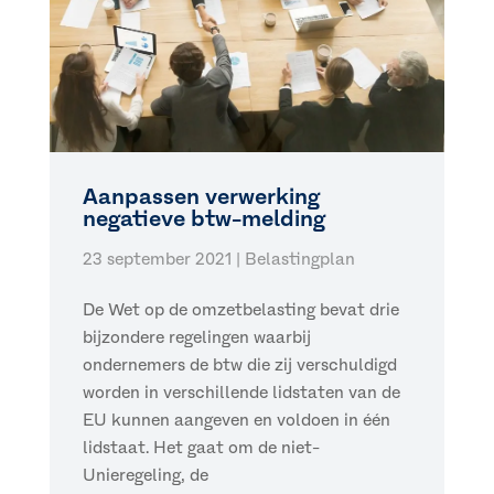
Aanpassen verwerking
negatieve btw-melding
23 september 2021
|
Belastingplan
De Wet op de omzetbelasting bevat drie
bijzondere regelingen waarbij
ondernemers de btw die zij verschuldigd
worden in verschillende lidstaten van de
EU kunnen aangeven en voldoen in één
lidstaat. Het gaat om de niet-
Unieregeling, de