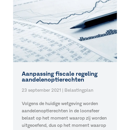
Aanpassing fiscale regeling
aandelenoptierechten
23 september 2021
|
Belastingplan
Volgens de huidige wetgeving worden
aandelenoptierechten in de loonsfeer
belast op het moment waarop zij worden
uitgeoefend, dus op het moment waarop