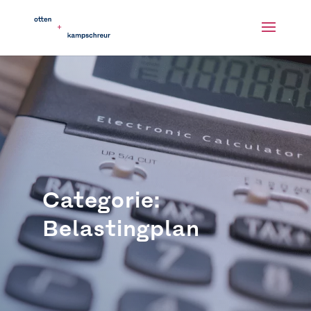
Categorie:
Belastingplan