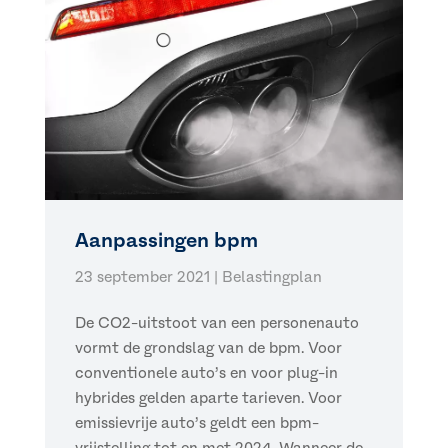
Aanpassingen bpm
23 september 2021
|
Belastingplan
De CO2-uitstoot van een personenauto
vormt de grondslag van de bpm. Voor
conventionele auto’s en voor plug-in
hybrides gelden aparte tarieven. Voor
emissievrije auto’s geldt een bpm-