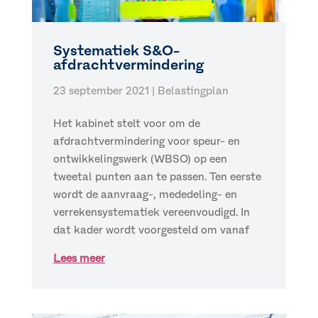
Systematiek S&O-
afdrachtvermindering
23 september 2021
|
Belastingplan
Het kabinet stelt voor om de
afdrachtvermindering voor speur- en
ontwikkelingswerk (WBSO) op een
tweetal punten aan te passen. Ten eerste
wordt de aanvraag-, mededeling- en
verrekensystematiek vereenvoudigd. In
dat kader wordt voorgesteld om vanaf
Lees meer