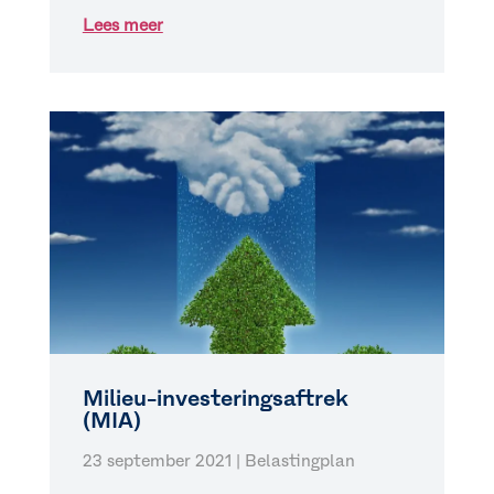
Lees meer
Milieu-investeringsaftrek
(MIA)
23 september 2021
|
Belastingplan