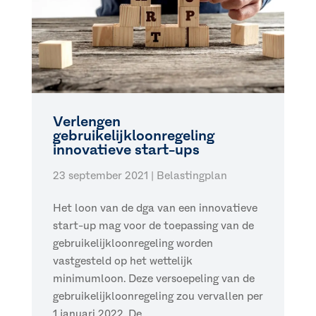
Verlengen
gebruikelijkloonregeling
innovatieve start-ups
23 september 2021
|
Belastingplan
Het loon van de dga van een innovatieve
start-up mag voor de toepassing van de
gebruikelijkloonregeling worden
vastgesteld op het wettelijk
minimumloon. Deze versoepeling van de
gebruikelijkloonregeling zou vervallen per
1 januari 2022. De