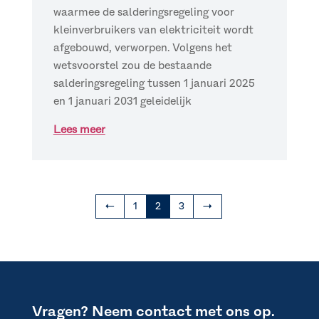
waarmee de salderingsregeling voor
kleinverbruikers van elektriciteit wordt
afgebouwd, verworpen. Volgens het
wetsvoorstel zou de bestaande
salderingsregeling tussen 1 januari 2025
en 1 januari 2031 geleidelijk
Lees meer
←
1
2
3
→
Vragen? Neem contact met ons op.