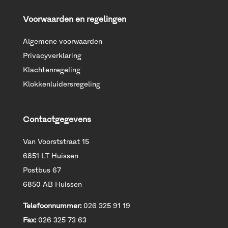
Voorwaarden en regelingen
Algemene voorwaarden
Privacyverklaring
Klachtenregeling
Klokkenluidersregeling
Contactgegevens
Van Voorststraat 15
6851 LT Huissen
Postbus 67
6850 AB Huissen
Telefoonnummer:
026 325 91 19
Fax:
026 325 73 63