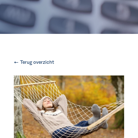
← Terug overzicht