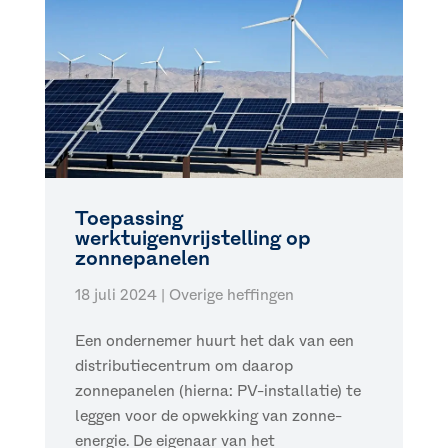
Toepassing
werktuigenvrijstelling op
zonnepanelen
18 juli 2024
|
Overige heffingen
Een ondernemer huurt het dak van een
distributiecentrum om daarop
zonnepanelen (hierna: PV-installatie) te
leggen voor de opwekking van zonne-
energie. De eigenaar van het