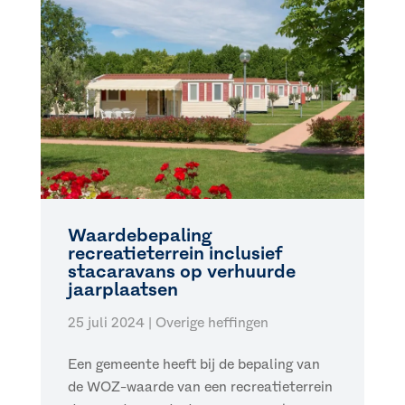
Waardebepaling
recreatieterrein inclusief
stacaravans op verhuurde
jaarplaatsen
25 juli 2024
|
Overige heffingen
Een gemeente heeft bij de bepaling van
de WOZ-waarde van een recreatieterrein