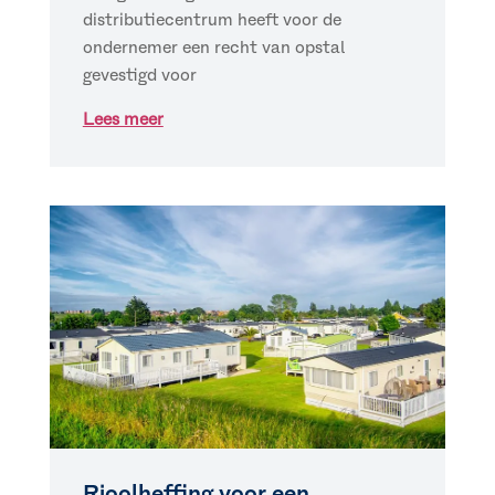
distributiecentrum heeft voor de
ondernemer een recht van opstal
gevestigd voor
Lees meer
Rioolheffing voor een