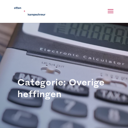
Categorie: Overige
heffingen