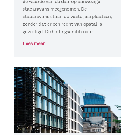
de waarde van de daarop aanwezige
stacaravans meegenomen. De
stacaravans staan op vaste jaarplaatsen,
zonder dat er een recht van opstal is
gevestigd. De heffingsambtenaar
Lees meer