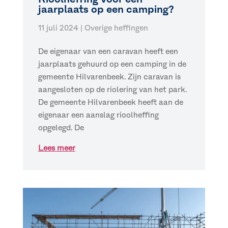
jaarplaats op een camping?
11 juli 2024
|
Overige heffingen
De eigenaar van een caravan heeft een
jaarplaats gehuurd op een camping in de
gemeente Hilvarenbeek. Zijn caravan is
aangesloten op de riolering van het park.
De gemeente Hilvarenbeek heeft aan de
eigenaar een aanslag rioolheffing
opgelegd. De
Lees meer