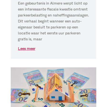
Een gebeurtenis in Almere werpt licht op
een interessante fiscale kwestie omtrent
parkeerbelasting en naheffingsaanslagen.
Dit verhaal begint wanneer een auto-
eigenaar besluit te parkeren op een
locatie waar het eerste uur parkeren
gratis is, maar
Lees meer