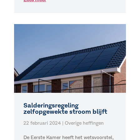
Salderingsregeling
zelfopgewekte stroom blijft
22 februari 2024
|
Overige heffingen
De Eerste Kamer heeft het wetsvoorstel,