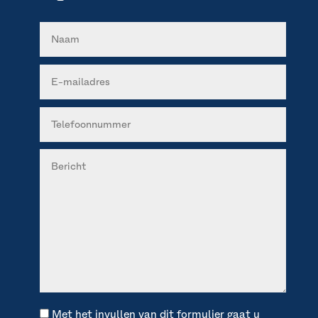
Met het invullen van dit formulier gaat u