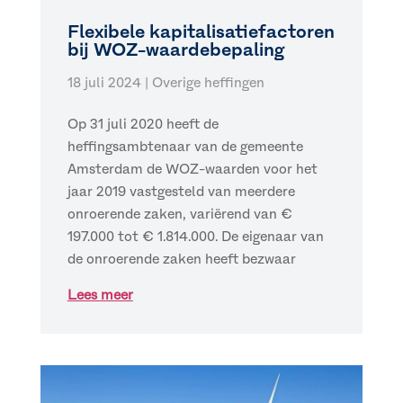
Flexibele kapitalisatiefactoren
bij WOZ-waardebepaling
18 juli 2024
|
Overige heffingen
Op 31 juli 2020 heeft de
heffingsambtenaar van de gemeente
Amsterdam de WOZ-waarden voor het
jaar 2019 vastgesteld van meerdere
onroerende zaken, variërend van €
197.000 tot € 1.814.000. De eigenaar van
de onroerende zaken heeft bezwaar
Lees meer