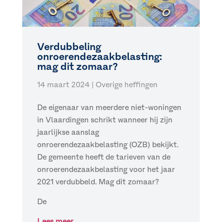
Verdubbeling
onroerendezaakbelasting:
mag dit zomaar?
14 maart 2024
|
Overige heffingen
De eigenaar van meerdere niet-woningen
in Vlaardingen schrikt wanneer hij zijn
jaarlijkse aanslag
onroerendezaakbelasting (OZB) bekijkt.
De gemeente heeft de tarieven van de
onroerendezaakbelasting voor het jaar
2021 verdubbeld. Mag dit zomaar?
De
Lees meer