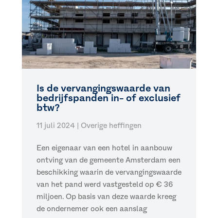
Is de vervangingswaarde van
bedrijfspanden in- of exclusief
btw?
11 juli 2024
|
Overige heffingen
Een eigenaar van een hotel in aanbouw
ontving van de gemeente Amsterdam een
beschikking waarin de vervangingswaarde
van het pand werd vastgesteld op € 36
miljoen. Op basis van deze waarde kreeg
de ondernemer ook een aanslag