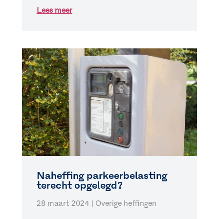
Lees meer
Naheffing parkeerbelasting
terecht opgelegd?
28 maart 2024
|
Overige heffingen