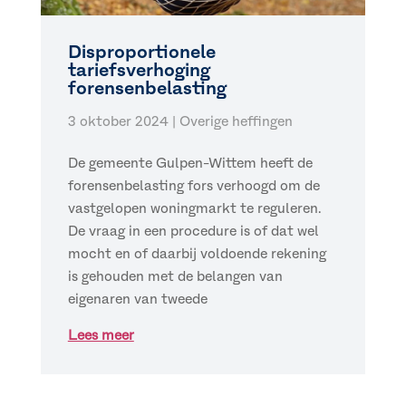
Disproportionele
tariefsverhoging
forensenbelasting
3 oktober 2024
|
Overige heffingen
De gemeente Gulpen-Wittem heeft de
forensenbelasting fors verhoogd om de
vastgelopen woningmarkt te reguleren.
De vraag in een procedure is of dat wel
mocht en of daarbij voldoende rekening
is gehouden met de belangen van
eigenaren van tweede
Lees meer