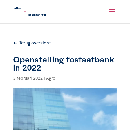
← Terug overzicht
Openstelling fosfaatbank
in 2022
3 februari 2022
|
Agro