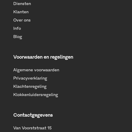
Diensten
Klanten
Over ons
Info
Blog
Voorwaarden en regelingen
Algemene voorwaarden
Privacyverklaring
Klachtenregeling
Klokkenluidersregeling
Contactgegevens
Van Voorststraat 15