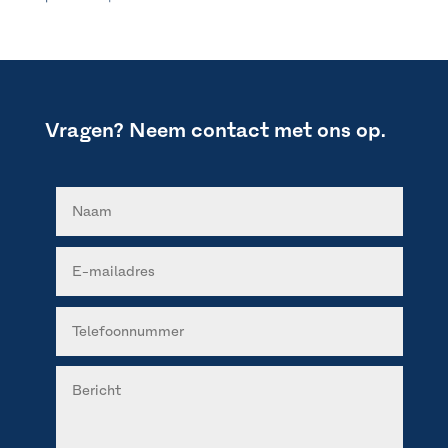
Vragen? Neem contact met ons op.