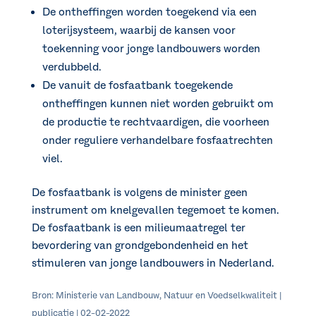
De ontheffingen worden toegekend via een
loterijsysteem, waarbij de kansen voor
toekenning voor jonge landbouwers worden
verdubbeld.
De vanuit de fosfaatbank toegekende
ontheffingen kunnen niet worden gebruikt om
de productie te rechtvaardigen, die voorheen
onder reguliere verhandelbare fosfaatrechten
viel.
De fosfaatbank is volgens de minister geen
instrument om knelgevallen tegemoet te komen.
De fosfaatbank is een milieumaatregel ter
bevordering van grondgebondenheid en het
stimuleren van jonge landbouwers in Nederland.
Bron: Ministerie van Landbouw, Natuur en Voedselkwaliteit |
publicatie | 02-02-2022