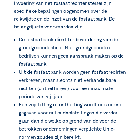
invoering van het fosfaatrechtenstelsel zijn
specifieke bepalingen opgenomen over de
reikwijdte en de inzet van de fosfaatbank. De
belangrijkste voorwaarden zijn;
De fosfaatbank dient ter bevordering van de
grondgebondenheid. Niet grondgebonden
bedrijven kunnen geen aanspraak maken op de
fosfaatbank.
Uit de fosfaatbank worden geen fosfaatrechten
verkregen, maar slechts niet verhandelbare
rechten (ontheffingen) voor een maximale
periode van vijf jaar.
Een vrijstelling of ontheffing wordt uitsluitend
gegeven voor milieudoelstellingen die verder
gaan dan die welke op grond van de voor de
betrokken ondernemingen verplichte Unie-
normen zouden zijn bereikt.