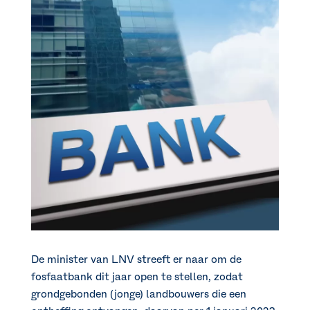
De minister van LNV streeft er naar om de
fosfaatbank dit jaar open te stellen, zodat
grondgebonden (jonge) landbouwers die een