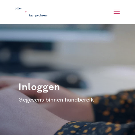
Inloggen
Gegevens binnen handbereik