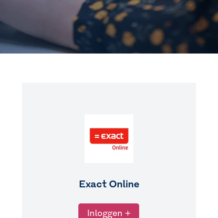
Exact Online
Inloggen +