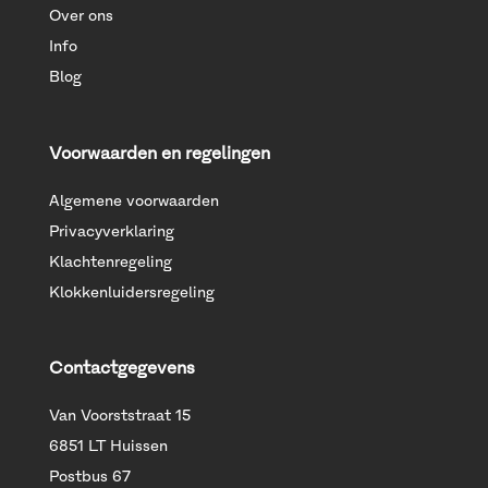
Over ons
Info
Blog
Voorwaarden en regelingen
Algemene voorwaarden
Privacyverklaring
Klachtenregeling
Klokkenluidersregeling
Contactgegevens
Van Voorststraat 15
6851 LT Huissen
Postbus 67