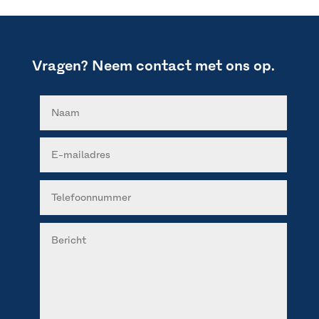
Vragen? Neem contact met ons op.