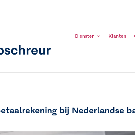
Diensten
Klanten
etaalrekening bij Nederlandse b