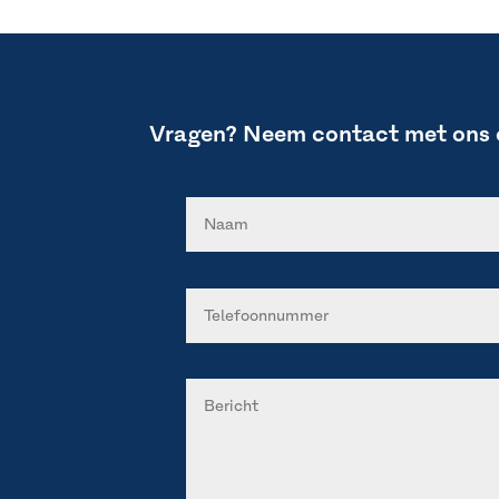
Vragen? Neem contact met ons 