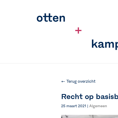
← Terug overzicht
Recht op basisb
25 maart 2021
|
Algemeen