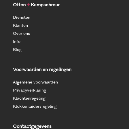
Otten
+
Kampschreur
Diensten
Klanten
Over ons
Info
Blog
Voorwaarden en regelingen
Algemene voorwaarden
Privacyverklaring
Klachtenregeling
Klokkenluidersregeling
Contactgegevens