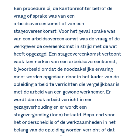
Een procedure bij de kantonrechter betrof de
vraag of sprake was van een
arbeidsovereenkomst of van een
stageovereenkomst. Voor het geval sprake was
van een arbeidsovereenkomst was de vraag of de
werkgever de overeenkomst in strijd met de wet
heeft opgezegd. Een stageovereenkomst vertoont
vaak kenmerken van een arbeidsovereenkomst,
bijvoorbeeld omdat de noodzakelijke ervaring
moet worden opgedaan door in het kader van de
opleiding arbeid te verrichten die vergelijkbaar is
met de arbeid van een gewone werknemer. Er
wordt dan ook arbeid verricht in een
gezagsverhouding en er wordt een
stagevergoeding (loon) betaald. Bepalend voor
het onderscheid is of de werkzaamheden in het
belang van de opleiding worden verricht of dat