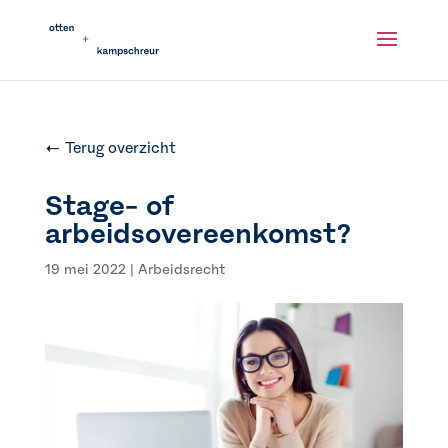
← Terug overzicht
Stage- of
arbeidsovereenkomst?
19 mei 2022
|
Arbeidsrecht