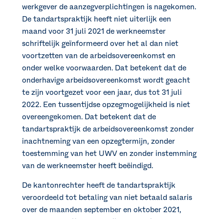
werkgever de aanzegverplichtingen is nagekomen.
De tandartspraktijk heeft niet uiterlijk een
maand voor 31 juli 2021 de werkneemster
schriftelijk geïnformeerd over het al dan niet
voortzetten van de arbeidsovereenkomst en
onder welke voorwaarden. Dat betekent dat de
onderhavige arbeidsovereenkomst wordt geacht
te zijn voortgezet voor een jaar, dus tot 31 juli
2022. Een tussentijdse opzegmogelijkheid is niet
overeengekomen. Dat betekent dat de
tandartspraktijk de arbeidsovereenkomst zonder
inachtneming van een opzegtermijn, zonder
toestemming van het UWV en zonder instemming
van de werkneemster heeft beëindigd.
De kantonrechter heeft de tandartspraktijk
veroordeeld tot betaling van niet betaald salaris
over de maanden september en oktober 2021,