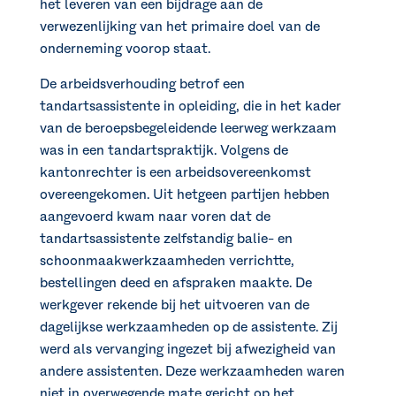
het leveren van een bijdrage aan de
verwezenlijking van het primaire doel van de
onderneming voorop staat.
De arbeidsverhouding betrof een
tandartsassistente in opleiding, die in het kader
van de beroepsbegeleidende leerweg werkzaam
was in een tandartspraktijk. Volgens de
kantonrechter is een arbeidsovereenkomst
overeengekomen. Uit hetgeen partijen hebben
aangevoerd kwam naar voren dat de
tandartsassistente zelfstandig balie- en
schoonmaakwerkzaamheden verrichtte,
bestellingen deed en afspraken maakte. De
werkgever rekende bij het uitvoeren van de
dagelijkse werkzaamheden op de assistente. Zij
werd als vervanging ingezet bij afwezigheid van
andere assistenten. Deze werkzaamheden waren
niet in overwegende mate gericht op het