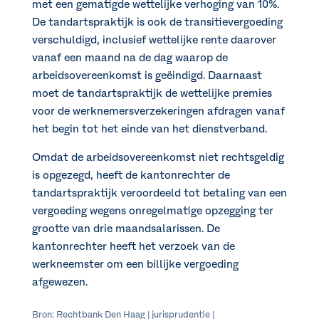
met een gematigde wettelijke verhoging van 10%.
De tandartspraktijk is ook de transitievergoeding
verschuldigd, inclusief wettelijke rente daarover
vanaf een maand na de dag waarop de
arbeidsovereenkomst is geëindigd. Daarnaast
moet de tandartspraktijk de wettelijke premies
voor de werknemersverzekeringen afdragen vanaf
het begin tot het einde van het dienstverband.
Omdat de arbeidsovereenkomst niet rechtsgeldig
is opgezegd, heeft de kantonrechter de
tandartspraktijk veroordeeld tot betaling van een
vergoeding wegens onregelmatige opzegging ter
grootte van drie maandsalarissen. De
kantonrechter heeft het verzoek van de
werkneemster om een billijke vergoeding
afgewezen.
Bron: Rechtbank Den Haag | jurisprudentie |