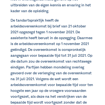
uitbreiden van de eigen kennis en ervaring in het
kader van de opleiding.
De tandartspraktijk heeft de
arbeidsovereenkomst bij brief van 21 oktober
2021 opgezegd tegen 1 november 2021. De
assistente heeft berust in de opzegging. Daarmee
is de arbeidsovereenkomst op 1 november 2021
geëindigd. De overeenkomst is oorspronkelijk
aangegaan voor bepaalde tijd tot 31 juli 2021. Op
die datum zou de overeenkomst van rechtswege
eindigen. Partijen hebben mondeling overleg
gevoerd over de verlenging van de overeenkomst
na 31 juli 2021. Volgens de wet wordt een
arbeidsovereenkomst voor bepaalde tijd voor ten
hoogste een jaar op de vroegere voorwaarden
voortgezet, als deze na het verstrijken van de
bepaalde tijd wordt voortgezet zonder dat de