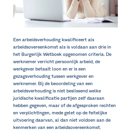
Een arbeidsverhouding kwalificeert als
arbeidsovereenkomst als is voldaan aan drie in
het Burgerlijk Wetboek opgenomen criteria. De
werknemer verricht persoonlijk arbeid, de
werkgever betaalt loon en er is een
gezagsverhouding tussen werkgever en
werknemer. Bij de beoordeling van een
arbeidsverhouding is niet beslissend welke
juridische kwalificatie partijen zelf daaraan
hebben gegeven, maar of de afgesproken rechten
en verplichtingen, mede gelet op de feitelijke
uitvoering daarvan, al dan niet voldoen aan de
kenmerken van een arbeidsovereenkomst.