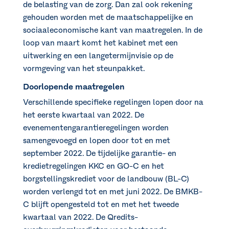
de belasting van de zorg. Dan zal ook rekening
gehouden worden met de maatschappelijke en
sociaaleconomische kant van maatregelen. In de
loop van maart komt het kabinet met een
uitwerking en een langetermijnvisie op de
vormgeving van het steunpakket.
Doorlopende maatregelen
Verschillende specifieke regelingen lopen door na
het eerste kwartaal van 2022. De
evenementengarantieregelingen worden
samengevoegd en lopen door tot en met
september 2022. De tijdelijke garantie- en
kredietregelingen KKC en GO-C en het
borgstellingskrediet voor de landbouw (BL-C)
worden verlengd tot en met juni 2022. De BMKB-
C blijft opengesteld tot en met het tweede
kwartaal van 2022. De Qredits-