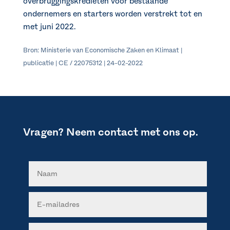
overbruggingskredieten voor bestaande
ondernemers en starters worden verstrekt tot en
met juni 2022.
Bron: Ministerie van Economische Zaken en Klimaat |
publicatie | CE / 22075312 | 24-02-2022
Vragen? Neem contact met ons op.