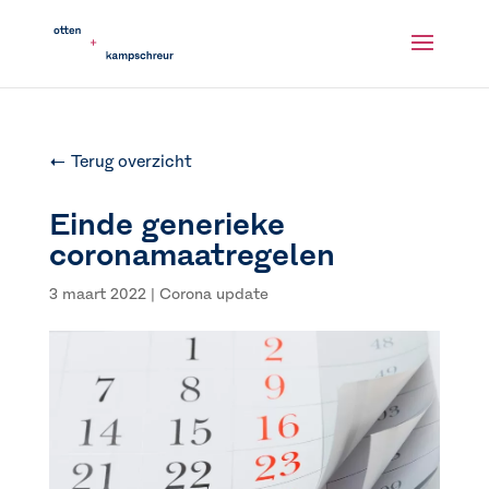
← Terug overzicht
Einde generieke
coronamaatregelen
3 maart 2022
|
Corona update