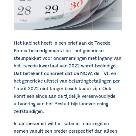
Het kabinet heeft in een brief aan de Tweede
Kamer bekendgemaakt dat het generieke
steunpakket voor ondernemingen met ingang van
het tweede kwartaal van 2022 wordt beëindigd.
Dat betekent concreet dat de NOW, de TVL en
het generieke uitstel van belastingbetalingen per
1 april 2022 niet langer beschikbaar zijn. Ook
komt een einde aan de tijdelijk vereenvoudigde
uitvoering van het Besluit bijstandverlening
zelfstandigen.
In de toekomst wil het kabinet maatregelen
nemen vanuit een breder perspectief dan alleen