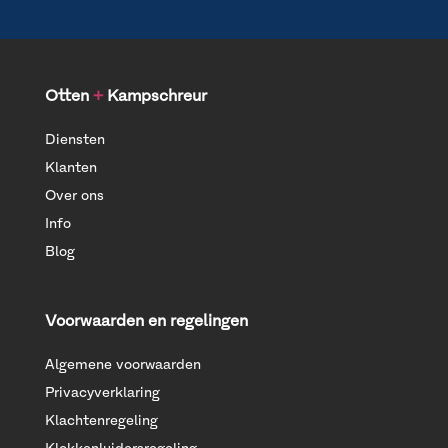
Otten
+
Kampschreur
Diensten
Klanten
Over ons
Info
Blog
Voorwaarden en regelingen
Algemene voorwaarden
Privacyverklaring
Klachtenregeling