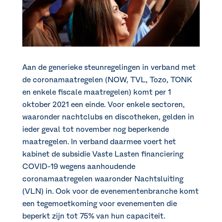
Aan de generieke steunregelingen in verband met
de coronamaatregelen (NOW, TVL, Tozo, TONK
en enkele fiscale maatregelen) komt per 1
oktober 2021 een einde. Voor enkele sectoren,
waaronder nachtclubs en discotheken, gelden in
ieder geval tot november nog beperkende
maatregelen. In verband daarmee voert het
kabinet de subsidie Vaste Lasten financiering
COVID-19 wegens aanhoudende
coronamaatregelen waaronder Nachtsluiting
(VLN) in. Ook voor de evenementenbranche komt
een tegemoetkoming voor evenementen die
beperkt zijn tot 75% van hun capaciteit.