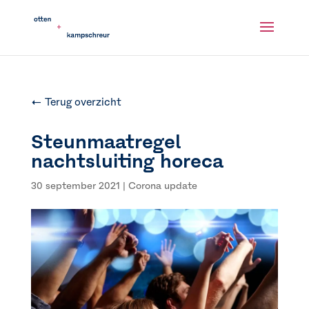
← Terug overzicht
Steunmaatregel
nachtsluiting horeca
30 september 2021
|
Corona update