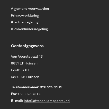
Algemene voorwaarden
Privacyverklaring
Klachtenregeling
Klokkenluidersregeling
Contactgegevens
Van Voorststraat 15
6851 LT Huissen
Postbus 67
6850 AB Huissen
Telefoonnummer:
026 325 91 19
Fax:
026 325 73 63
E-mail:
info@ottenenkampschreur.nl