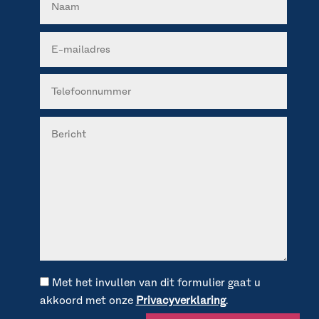
Met het invullen van dit formulier gaat u
akkoord met onze
Privacyverklaring
.