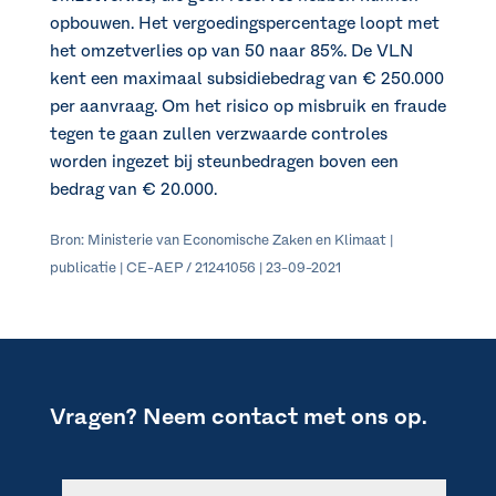
opbouwen. Het vergoedingspercentage loopt met
het omzetverlies op van 50 naar 85%. De VLN
kent een maximaal subsidiebedrag van € 250.000
per aanvraag. Om het risico op misbruik en fraude
tegen te gaan zullen verzwaarde controles
worden ingezet bij steunbedragen boven een
bedrag van € 20.000.
Bron: Ministerie van Economische Zaken en Klimaat |
publicatie | CE-AEP / 21241056 | 23-09-2021
Vragen? Neem contact met ons op.