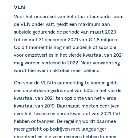
VLN
Voor het onderdeel van het staatsteunkader waar
de VLN onder valt, geldt een maximum aan
subsidie gedurende de periode van maart 2020
tot en met 31 december 2021 van € 1,8 miljoen.
Op dit moment is nog niet duidelijk of subsidie
voor omzetverlies in het vierde kwartaal van 2021
mag worden verleend in 2022. Naar verwachting
wordt hierover in oktober meer bekend.
Om voor de VLN in aanmerking te komen geldt
een omzetdervingsdrempel van 50% in het vierde
kwartaal van 2021 ten opzichte van het vierde
kwartaal van 2019. Daarnaast moeten bedrijven
over het tweede en derde kwartaal van 2021 TVL
hebben ontvangen. De regeling wordt daarmee
meer gericht op bedrijven met langduriger
omzetverlies, die geen reserves hebben kunnen