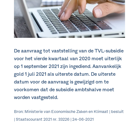
De aanvraag tot vaststelling van de TVL-subsidie
voor het vierde kwartaal van 2020 moet uiterlijk
op 1 september 2021 zijn ingediend. Aanvankelijk
gold 1 juli 2021 als uiterste datum. De uiterste
datum voor de aanvraag is gewijzigd om te
voorkomen dat de subsidie ambtshalve moet
worden vastgesteld.
Bron: Ministerie van Economische Zaken en Klimaat | besluit
| Staatscourant 2021 nr. 33226 | 24-06-2021