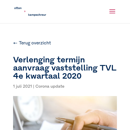
← Terug overzicht
Verlenging termijn
aanvraag vaststelling TVL
4e kwartaal 2020
1 juli 2021
|
Corona update