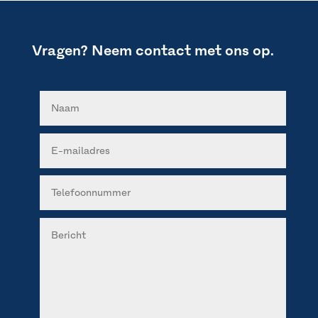
Vragen? Neem contact met ons op.