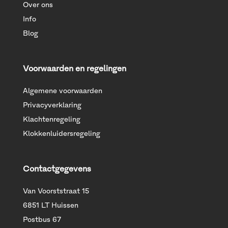
Over ons
Info
Blog
Voorwaarden en regelingen
Algemene voorwaarden
Privacyverklaring
Klachtenregeling
Klokkenluidersregeling
Contactgegevens
Van Voorststraat 15
6851 LT Huissen
Postbus 67