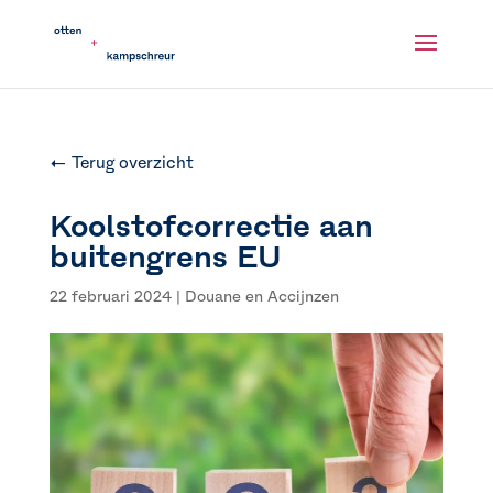
← Terug overzicht
Koolstofcorrectie aan
buitengrens EU
22 februari 2024
|
Douane en Accijnzen