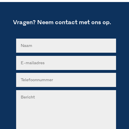
Vragen? Neem contact met ons op.