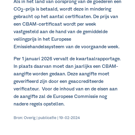
Als in het land van oorsprong van de goederen een
CO
-prijs is betaald, wordt deze in mindering
2
gebracht op het aantal certificaten. De prijs van
een CBAM-certificaat wordt per week
vastgesteld aan de hand van de gemiddelde
veilingprijs in het Europese
Emissiehandelssysteem van de voorgaande week.
Per 1 januari 2026 vervalt de kwartaalrapportage.
In plaats daarvan moet dan jaarlijks een CBAM-
aangifte worden gedaan. Deze aangifte moet
geverifieerd zijn door een geaccrediteerde
verificateur. Voor de inhoud van en de eisen aan
de aangifte zal de Europese Commissie nog
nadere regels opstellen.
Bron: Overig | publicatie | 19-02-2024