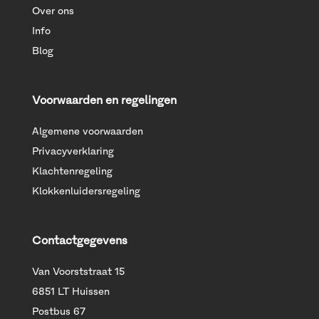
Over ons
Info
Blog
Voorwaarden en regelingen
Algemene voorwaarden
Privacyverklaring
Klachtenregeling
Klokkenluidersregeling
Contactgegevens
Van Voorststraat 15
6851 LT Huissen
Postbus 67