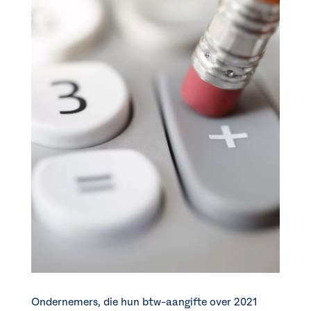
Ondernemers, die hun btw-aangifte over 2021