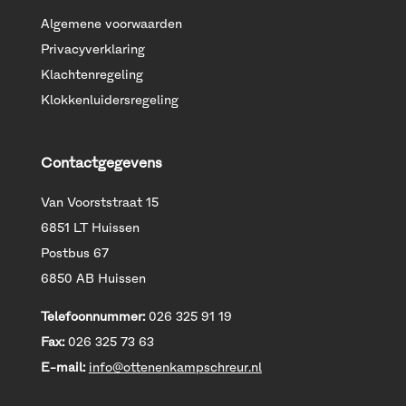
Algemene voorwaarden
Privacyverklaring
Klachtenregeling
Klokkenluidersregeling
Contactgegevens
Van Voorststraat 15
6851 LT Huissen
Postbus 67
6850 AB Huissen
Telefoonnummer:
026 325 91 19
Fax:
026 325 73 63
E-mail:
info@ottenenkampschreur.nl