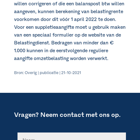
willen corrigeren of die een balanspost btw willen
aangeven, kunnen berekening van belastingrente
voorkomen door dit vóór 1 april 2022 te doen.
Voor een suppletieaangifte moet u gebruik maken
van een speciaal formulier op de website van de
Belastingdienst. Bedragen van minder dan €
1.000 kunnen in de eerstvolgende reguliere
aangifte omzetbelasting worden verwerkt.
Bron: Overig | publicatie | 21-10-2021
Vragen? Neem contact met ons op.