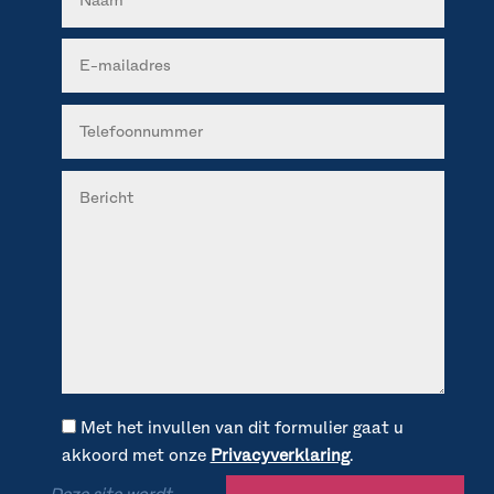
Met het invullen van dit formulier gaat u
akkoord met onze
Privacyverklaring
.