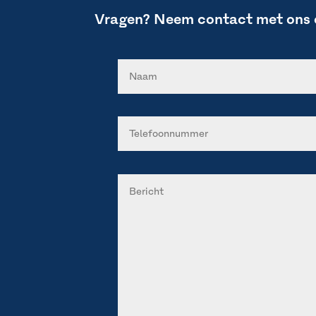
Vragen? Neem contact met ons 