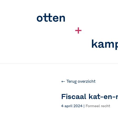
← Terug overzicht
Fiscaal kat-en-
4 april 2024
|
Formeel recht