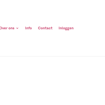
Over ons
Info
Contact
Inloggen