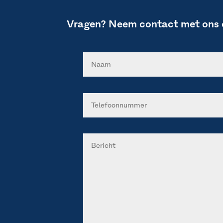
Vragen? Neem contact met ons 