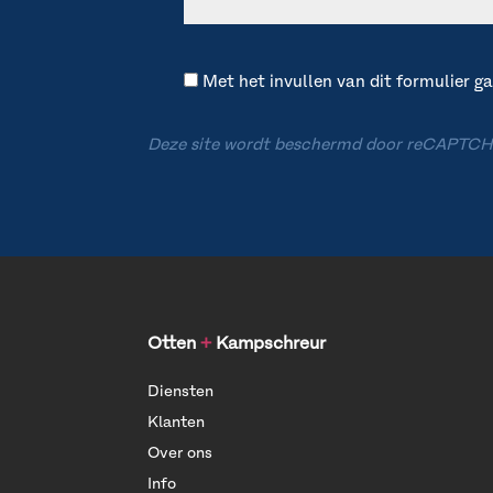
Met het invullen van dit formulier 
Deze site wordt beschermd door reCAPTCH
Otten
+
Kampschreur
Diensten
Klanten
Over ons
Info