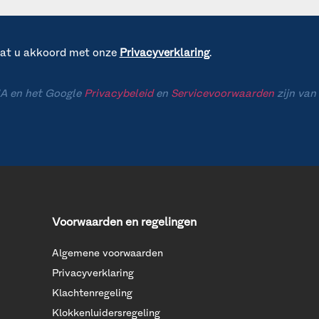
gaat u akkoord met onze
Privacyverklaring
.
A en het Google
Privacybeleid
en
Servicevoorwaarden
zijn van
Voorwaarden en regelingen
Algemene voorwaarden
Privacyverklaring
Klachtenregeling
Klokkenluidersregeling