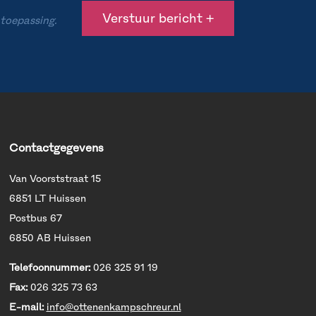
 toepassing.
Contactgegevens
Van Voorststraat 15
6851 LT Huissen
Postbus 67
6850 AB Huissen
Telefoonnummer:
026 325 91 19
Fax:
026 325 73 63
E-mail:
info@ottenenkampschreur.nl