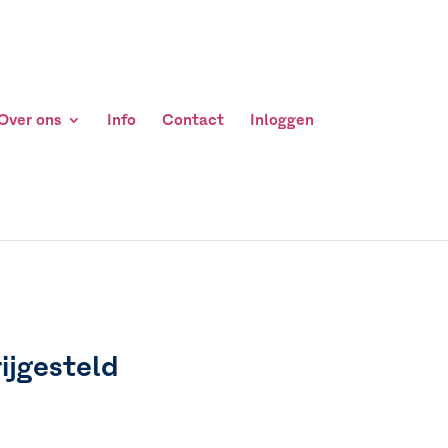
Over ons
Info
Contact
Inloggen
ijgesteld