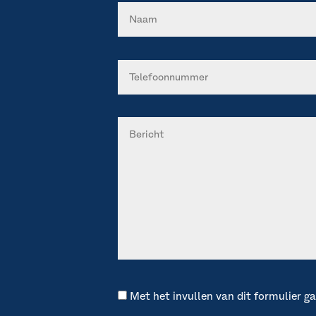
Met het invullen van dit formulier 