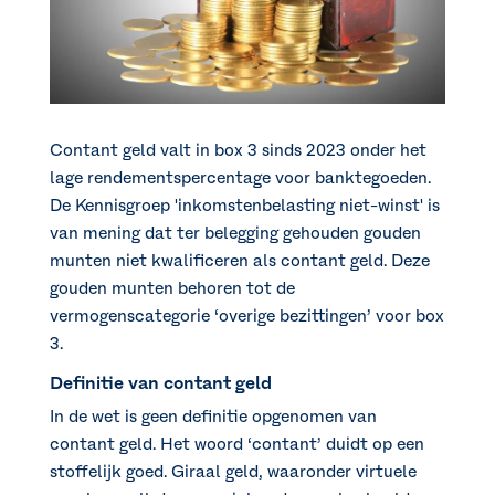
Contant geld valt in box 3 sinds 2023 onder het
lage rendementspercentage voor banktegoeden.
De Kennisgroep 'inkomstenbelasting niet-winst' is
van mening dat ter belegging gehouden gouden
munten niet kwalificeren als contant geld. Deze
gouden munten behoren tot de
vermogenscategorie ‘overige bezittingen’ voor box
3.
Definitie van contant geld
In de wet is geen definitie opgenomen van
contant geld. Het woord ‘contant’ duidt op een
stoffelijk goed. Giraal geld, waaronder virtuele