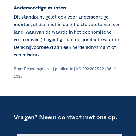
Andersoortige munten
Dit standpunt geldt ook voor andersoortige
munten, al dan niet in de officiële valuta van een
land, waarvan de waarde in het economische
verkeer (veel) hoger ligt dan de nominale waarde.
Denk bijvoorbeeld aan een herdenkingsmunt of
een misdruk.
Bron: Belastingdienst | publicatie | KG:202:2025:22 | 06-11-
2025
Vragen? Neem contact met ons op.