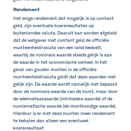
Rendement
Het enige rendement dat mogelijk is op contant
geld, zijn eventuele koersresultaten op
buitenlandse valuta. Daaruit kan worden afgeleid
dat de wetgever met contant geld de officiële
munteenheid/valuta van een land bedoelt,
waarbij de nominale waarde steeds gelijk is aan
de waarde in het economische verkeer. In het
geval van gouden munten in de officiële
munteenheid/valuta geldt dat deze waarden niet
gelijk zijn. De waarde wordt namelijk niet bepaald
door de nominale waarde van de munt, maar door
de edelmetaalwaarde (intrinsieke waarde) of de
numismatische waarde (de muntkundige waarde).
Hierdoor is er met deze munten meer rendement
te behalen dan alleen een eventueel
koersresultaat.