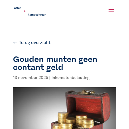
← Terug overzicht
Gouden munten geen
contant geld
13 november 2025
|
Inkomstenbelasting