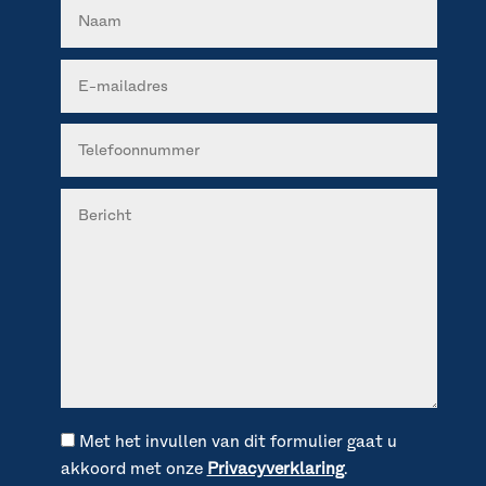
Met het invullen van dit formulier gaat u
akkoord met onze
Privacyverklaring
.