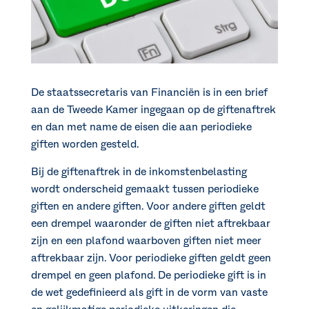
De staatssecretaris van Financiën is in een brief
aan de Tweede Kamer ingegaan op de giftenaftrek
en dan met name de eisen die aan periodieke
giften worden gesteld.
Bij de giftenaftrek in de inkomstenbelasting
wordt onderscheid gemaakt tussen periodieke
giften en andere giften. Voor andere giften geldt
een drempel waaronder de giften niet aftrekbaar
zijn en een plafond waarboven giften niet meer
aftrekbaar zijn. Voor periodieke giften geldt geen
drempel en geen plafond. De periodieke gift is in
de wet gedefinieerd als gift in de vorm van vaste