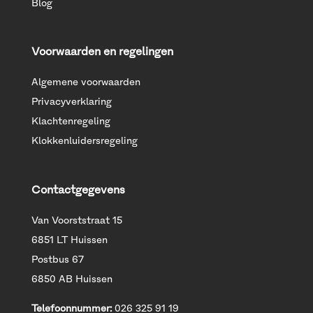
Blog
Voorwaarden en regelingen
Algemene voorwaarden
Privacyverklaring
Klachtenregeling
Klokkenluidersregeling
Contactgegevens
Van Voorststraat 15
6851 LT Huissen
Postbus 67
6850 AB Huissen
Telefoonnummer:
026 325 91 19