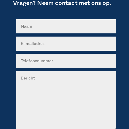
Vragen? Neem contact met ons op.