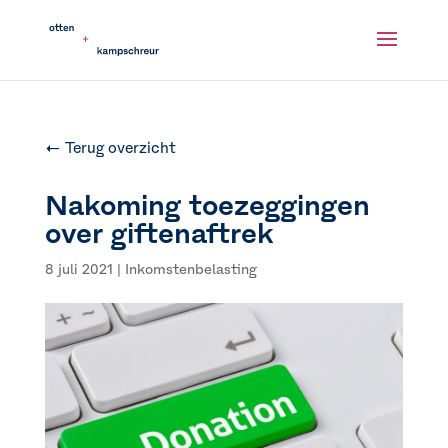
← Terug overzicht
Nakoming toezeggingen
over giftenaftrek
8 juli 2021
|
Inkomstenbelasting