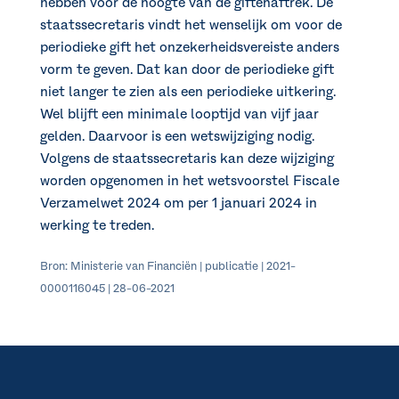
hebben voor de hoogte van de giftenaftrek. De
staatssecretaris vindt het wenselijk om voor de
periodieke gift het onzekerheidsvereiste anders
vorm te geven. Dat kan door de periodieke gift
niet langer te zien als een periodieke uitkering.
Wel blijft een minimale looptijd van vijf jaar
gelden. Daarvoor is een wetswijziging nodig.
Volgens de staatssecretaris kan deze wijziging
worden opgenomen in het wetsvoorstel Fiscale
Verzamelwet 2024 om per 1 januari 2024 in
werking te treden.
Bron: Ministerie van Financiën | publicatie | 2021-
0000116045 | 28-06-2021