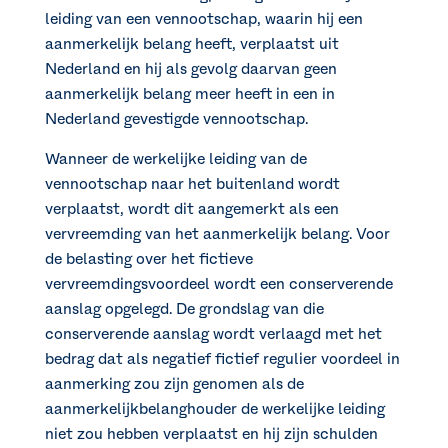
leiding van een vennootschap, waarin hij een
aanmerkelijk belang heeft, verplaatst uit
Nederland en hij als gevolg daarvan geen
aanmerkelijk belang meer heeft in een in
Nederland gevestigde vennootschap.
Wanneer de werkelijke leiding van de
vennootschap naar het buitenland wordt
verplaatst, wordt dit aangemerkt als een
vervreemding van het aanmerkelijk belang. Voor
de belasting over het fictieve
vervreemdingsvoordeel wordt een conserverende
aanslag opgelegd. De grondslag van die
conserverende aanslag wordt verlaagd met het
bedrag dat als negatief fictief regulier voordeel in
aanmerking zou zijn genomen als de
aanmerkelijkbelanghouder de werkelijke leiding
niet zou hebben verplaatst en hij zijn schulden