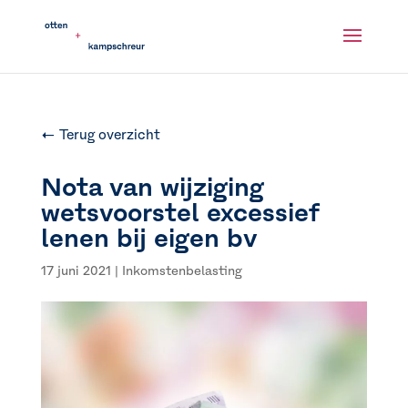
← Terug overzicht
Nota van wijziging
wetsvoorstel excessief
lenen bij eigen bv
17 juni 2021
|
Inkomstenbelasting