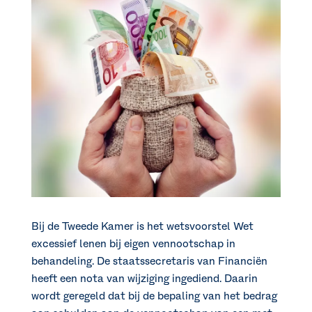
Bij de Tweede Kamer is het wetsvoorstel Wet
excessief lenen bij eigen vennootschap in
behandeling. De staatssecretaris van Financiën
heeft een nota van wijziging ingediend. Daarin
wordt geregeld dat bij de bepaling van het bedrag