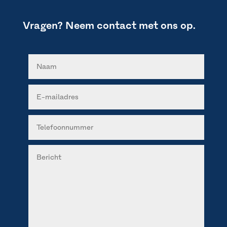
Vragen? Neem contact met ons op.