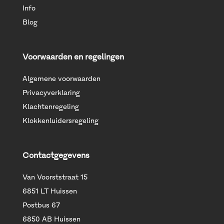
Info
Blog
Voorwaarden en regelingen
Algemene voorwaarden
Privacyverklaring
Klachtenregeling
Klokkenluidersregeling
Contactgegevens
Van Voorststraat 15
6851 LT Huissen
Postbus 67
6850 AB Huissen