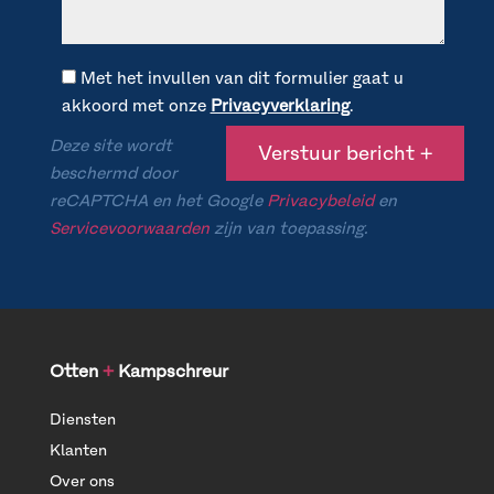
Met het invullen van dit formulier gaat u
akkoord met onze
Privacyverklaring
.
Deze site wordt
beschermd door
reCAPTCHA en het Google
Privacybeleid
en
Servicevoorwaarden
zijn van toepassing.
Otten
+
Kampschreur
Diensten
Klanten
Over ons