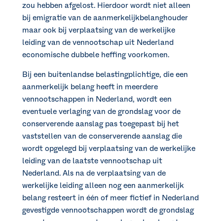
zou hebben afgelost. Hierdoor wordt niet alleen
bij emigratie van de aanmerkelijkbelanghouder
maar ook bij verplaatsing van de werkelijke
leiding van de vennootschap uit Nederland
economische dubbele heffing voorkomen.
Bij een buitenlandse belastingplichtige, die een
aanmerkelijk belang heeft in meerdere
vennootschappen in Nederland, wordt een
eventuele verlaging van de grondslag voor de
conserverende aanslag pas toegepast bij het
vaststellen van de conserverende aanslag die
wordt opgelegd bij verplaatsing van de werkelijke
leiding van de laatste vennootschap uit
Nederland. Als na de verplaatsing van de
werkelijke leiding alleen nog een aanmerkelijk
belang resteert in één of meer fictief in Nederland
gevestigde vennootschappen wordt de grondslag