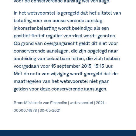
voor de conserverende aanslag wel verlaagd.
In het wetsvoorstel is geregeld dat het uitstel van
betaling voor een conserverende aanslag
inkomstenbelasting wordt beëindigd als een
positief fictief regulier voordeel wordt genoten.
Op grond van overgangsrecht geldt dit niet voor
conserverende aanslagen, die zijn opgelegd naar
aanleiding van belastbare feiten, die zich hebben
voorgedaan voor 15 september 2015, 15:15 uur.
Met de nota van wijziging wordt geregeld dat de
maatregelen van het wetsvoorstel niet gaan
gelden voor deze conserverende aanslagen.
Bron: Ministerie van Financiën | wetsvoorstel | 2021-
0000074878 | 30-05-2021