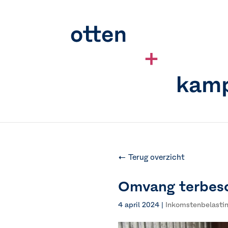
← Terug overzicht
Omvang terbesc
4 april 2024
|
Inkomstenbelasti