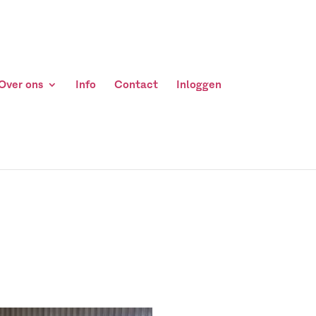
Over ons
Info
Contact
Inloggen