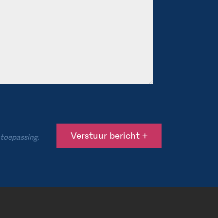
 toepassing.