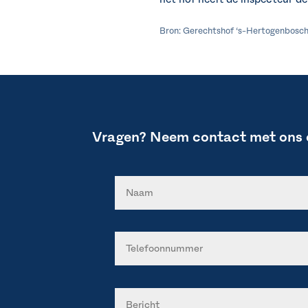
Bron: Gerechtshof ‘s-Hertogenbosch
Vragen? Neem contact met ons 