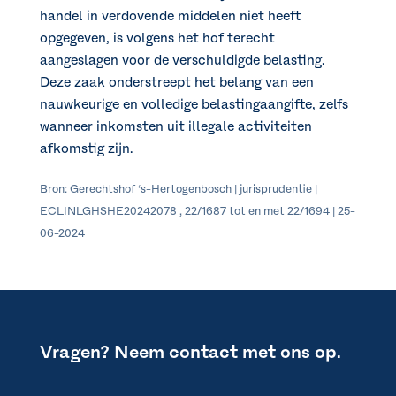
handel in verdovende middelen niet heeft
opgegeven, is volgens het hof terecht
aangeslagen voor de verschuldigde belasting.
Deze zaak onderstreept het belang van een
nauwkeurige en volledige belastingaangifte, zelfs
wanneer inkomsten uit illegale activiteiten
afkomstig zijn.
Bron: Gerechtshof ‘s-Hertogenbosch | jurisprudentie |
ECLINLGHSHE20242078 , 22/1687 tot en met 22/1694 | 25-
06-2024
Vragen? Neem contact met ons op.