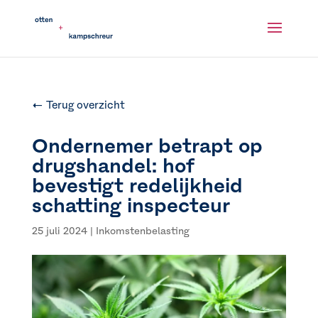
← Terug overzicht
Ondernemer betrapt op
drugshandel: hof
bevestigt redelijkheid
schatting inspecteur
25 juli 2024
|
Inkomstenbelasting