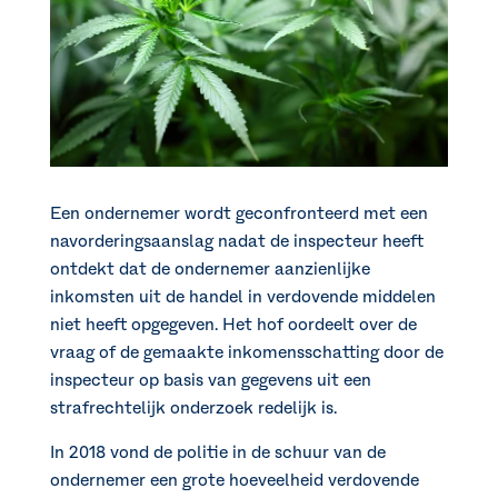
Een ondernemer wordt geconfronteerd met een
navorderingsaanslag nadat de inspecteur heeft
ontdekt dat de ondernemer aanzienlijke
inkomsten uit de handel in verdovende middelen
niet heeft opgegeven. Het hof oordeelt over de
vraag of de gemaakte inkomensschatting door de
inspecteur op basis van gegevens uit een
strafrechtelijk onderzoek redelijk is.
In 2018 vond de politie in de schuur van de
ondernemer een grote hoeveelheid verdovende