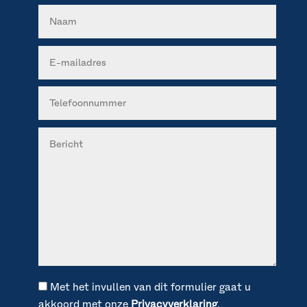
Met het invullen van dit formulier gaat u
akkoord met onze
Privacyverklaring
.