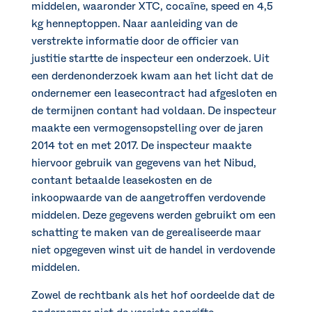
middelen, waaronder XTC, cocaïne, speed en 4,5
kg henneptoppen. Naar aanleiding van de
verstrekte informatie door de officier van
justitie startte de inspecteur een onderzoek. Uit
een derdenonderzoek kwam aan het licht dat de
ondernemer een leasecontract had afgesloten en
de termijnen contant had voldaan. De inspecteur
maakte een vermogensopstelling over de jaren
2014 tot en met 2017. De inspecteur maakte
hiervoor gebruik van gegevens van het Nibud,
contant betaalde leasekosten en de
inkoopwaarde van de aangetroffen verdovende
middelen. Deze gegevens werden gebruikt om een
schatting te maken van de gerealiseerde maar
niet opgegeven winst uit de handel in verdovende
middelen.
Zowel de rechtbank als het hof oordeelde dat de