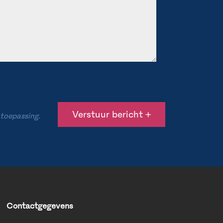
 toepassing.
Contactgegevens