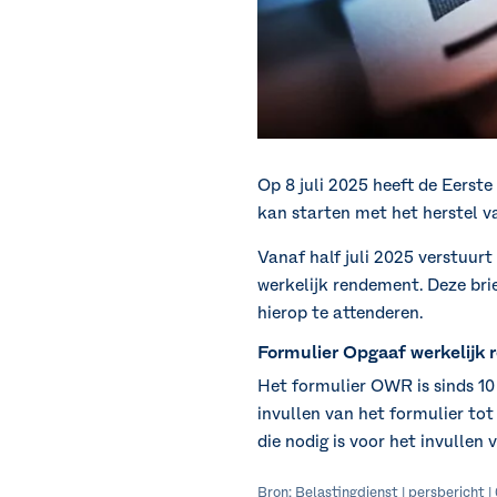
Op 8 juli 2025 heeft de Eerst
kan starten met het herstel v
Vanaf half juli 2025 verstuur
werkelijk rendement. Deze brie
hierop te attenderen.
Formulier Opgaaf werkelij
Het formulier OWR is sinds 10
invullen van het formulier tot 
die nodig is voor het invullen 
Bron: Belastingdienst | persbericht 