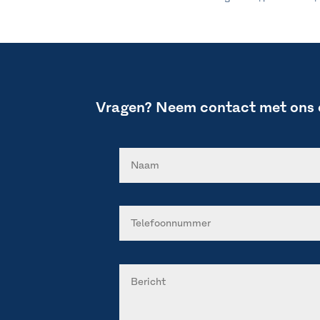
Vragen? Neem contact met ons 