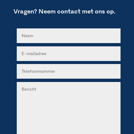
Vragen? Neem contact met ons op.