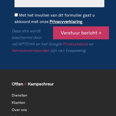
Met het invullen van dit formulier gaat u
akkoord met onze
Privacyverklaring
.
Deze site wordt
beschermd door
reCAPTCHA en het Google
Privacybeleid
en
Servicevoorwaarden
zijn van toepassing.
Otten
+
Kampschreur
Diensten
Klanten
Over ons