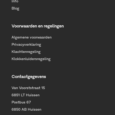
Info
Blog
Voorwaarden en regelingen
Algemene voorwaarden
Privacyverklaring
Klachtenregeling
Klokkenluidersregeling
Contactgegevens
Van Voorststraat 15
6851 LT Huissen
Postbus 67
6850 AB Huissen