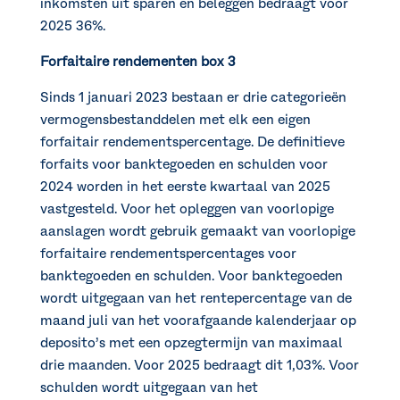
inkomsten uit sparen en beleggen bedraagt voor
2025 36%.
Forfaitaire rendementen box 3
Sinds 1 januari 2023 bestaan er drie categorieën
vermogensbestanddelen met elk een eigen
forfaitair rendementspercentage. De definitieve
forfaits voor banktegoeden en schulden voor
2024 worden in het eerste kwartaal van 2025
vastgesteld. Voor het opleggen van voorlopige
aanslagen wordt gebruik gemaakt van voorlopige
forfaitaire rendementspercentages voor
banktegoeden en schulden. Voor banktegoeden
wordt uitgegaan van het rentepercentage van de
maand juli van het voorafgaande kalenderjaar op
deposito’s met een opzegtermijn van maximaal
drie maanden. Voor 2025 bedraagt dit 1,03%. Voor
schulden wordt uitgegaan van het