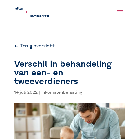
← Terug overzicht
Verschil in behandeling
van een- en
tweeverdieners
14 juli 2022
|
Inkomstenbelasting