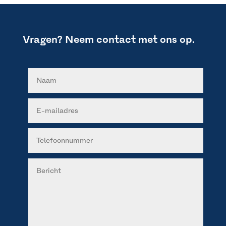
Vragen? Neem contact met ons op.