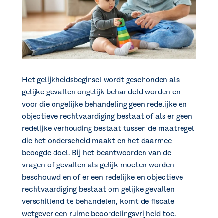
Het gelijkheidsbeginsel wordt geschonden als
gelijke gevallen ongelijk behandeld worden en
voor die ongelijke behandeling geen redelijke en
objectieve rechtvaardiging bestaat of als er geen
redelijke verhouding bestaat tussen de maatregel
die het onderscheid maakt en het daarmee
beoogde doel. Bij het beantwoorden van de
vragen of gevallen als gelijk moeten worden
beschouwd en of er een redelijke en objectieve
rechtvaardiging bestaat om gelijke gevallen
verschillend te behandelen, komt de fiscale
wetgever een ruime beoordelingsvrijheid toe.