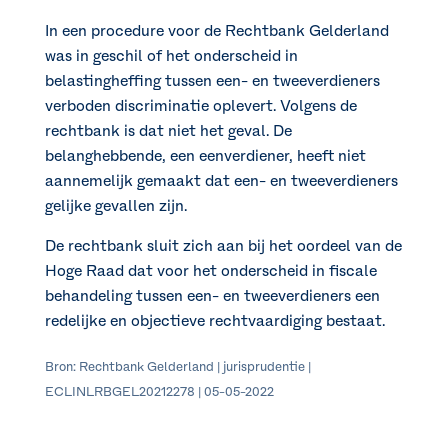
In een procedure voor de Rechtbank Gelderland
was in geschil of het onderscheid in
belastingheffing tussen een- en tweeverdieners
verboden discriminatie oplevert. Volgens de
rechtbank is dat niet het geval. De
belanghebbende, een eenverdiener, heeft niet
aannemelijk gemaakt dat een- en tweeverdieners
gelijke gevallen zijn.
De rechtbank sluit zich aan bij het oordeel van de
Hoge Raad dat voor het onderscheid in fiscale
behandeling tussen een- en tweeverdieners een
redelijke en objectieve rechtvaardiging bestaat.
Bron: Rechtbank Gelderland | jurisprudentie |
ECLINLRBGEL20212278 | 05-05-2022