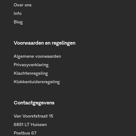
Over ons
Info
Blog
Voorwaarden en regelingen
Algemene voorwaarden
Privacyverklaring
Klachtenregeling
Klokkenluidersregeling
Contactgegevens
Van Voorststraat 15
6851 LT Huissen
Postbus 67