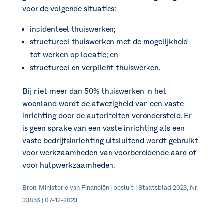
voor de volgende situaties:
incidenteel thuiswerken;
structureel thuiswerken met de mogelijkheid
tot werken op locatie; en
structureel en verplicht thuiswerken.
Bij niet meer dan 50% thuiswerken in het
woonland wordt de afwezigheid van een vaste
inrichting door de autoriteiten verondersteld. Er
is geen sprake van een vaste inrichting als een
vaste bedrijfsinrichting uitsluitend wordt gebruikt
voor werkzaamheden van voorbereidende aard of
voor hulpwerkzaamheden.
Bron: Ministerie van Financiën | besluit | Staatsblad 2023, Nr.
33856 | 07-12-2023