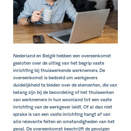
Nederland en België hebben een overeenkomst
gesloten over de uitleg van het begrip vaste
inrichting bij thuiswerkende werknemers. De
overeenkomst is bedoeld om werkgevers
duidelijkheid te bieden over de elementen, die van
belang zijn bij de beoordeling of het thuiswerken
van werknemers in hun woonland tot een vaste
inrichting van de werkgever leidt. Of al dan niet
sprake is van een vaste inrichting hangt af van
alle relevante feiten en omstandigheden van het
geval. De overeenkomst beschrijft de gevolgen