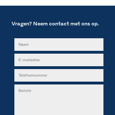
Vragen? Neem contact met ons op.