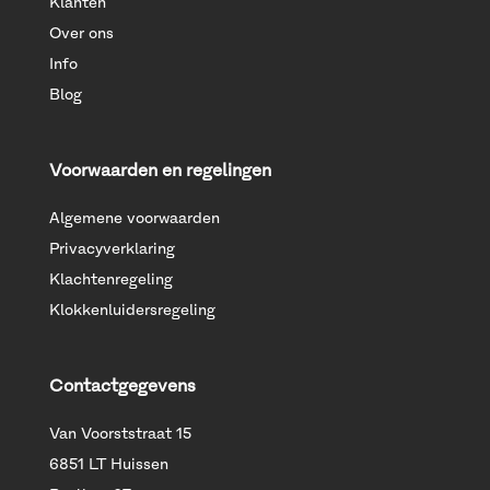
Klanten
Over ons
Info
Blog
Voorwaarden en regelingen
Algemene voorwaarden
Privacyverklaring
Klachtenregeling
Klokkenluidersregeling
Contactgegevens
Van Voorststraat 15
6851 LT Huissen