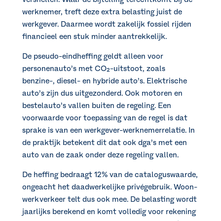
werknemer, treft deze extra belasting juist de
werkgever. Daarmee wordt zakelijk fossiel rijden
financieel een stuk minder aantrekkelijk.
De pseudo-eindheffing geldt alleen voor
personenauto’s met CO₂-uitstoot, zoals
benzine-, diesel- en hybride auto’s. Elektrische
auto’s zijn dus uitgezonderd. Ook motoren en
bestelauto’s vallen buiten de regeling. Een
voorwaarde voor toepassing van de regel is dat
sprake is van een werkgever-werknemerrelatie. In
de praktijk betekent dit dat ook dga’s met een
auto van de zaak onder deze regeling vallen.
De heffing bedraagt 12% van de cataloguswaarde,
ongeacht het daadwerkelijke privégebruik. Woon-
werkverkeer telt dus ook mee. De belasting wordt
jaarlijks berekend en komt volledig voor rekening