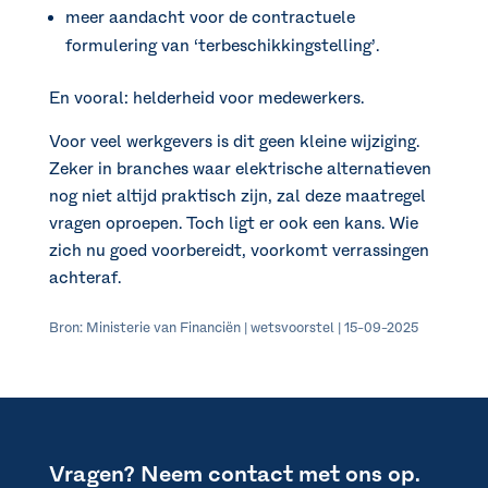
meer aandacht voor de contractuele
formulering van ‘terbeschikkingstelling’.
En vooral: helderheid voor medewerkers.
Voor veel werkgevers is dit geen kleine wijziging.
Zeker in branches waar elektrische alternatieven
nog niet altijd praktisch zijn, zal deze maatregel
vragen oproepen. Toch ligt er ook een kans. Wie
zich nu goed voorbereidt, voorkomt verrassingen
achteraf.
Bron: Ministerie van Financiën | wetsvoorstel | 15-09-2025
Vragen? Neem contact met ons op.