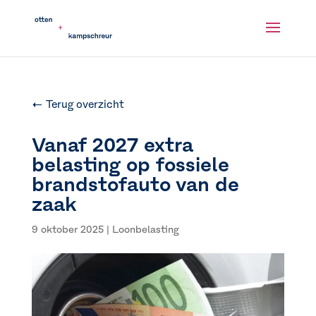
← Terug overzicht
Vanaf 2027 extra
belasting op fossiele
brandstofauto van de
zaak
9 oktober 2025
|
Loonbelasting