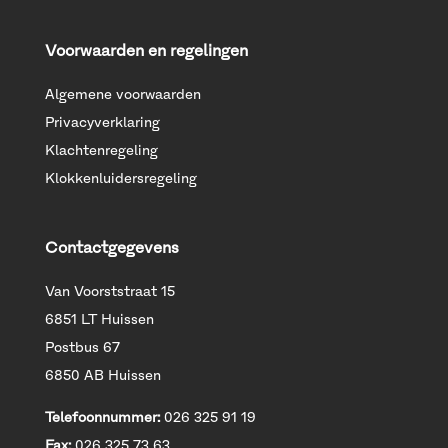
Voorwaarden en regelingen
Algemene voorwaarden
Privacyverklaring
Klachtenregeling
Klokkenluidersregeling
Contactgegevens
Van Voorststraat 15
6851 LT Huissen
Postbus 67
6850 AB Huissen
Telefoonnummer:
026 325 91 19
Fax:
026 325 73 63