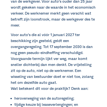
van de werkgever. Voor auto’s ouder dan 25 jaar
wordt gekeken naar de waarde in het economisch
verkeer. De werknemer merkt geen verschil wat
betreft zijn loonstrook, maar de werkgever des te
meer.
Voor auto’s die al vóór 1 januari 2027 ter
beschikking zijn gesteld, geldt een
overgangsregeling. Tot 17 september 2030 is dan
nog geen pseudo-eindheffing verschuldigd.
Voorgaande termijn lijkt ver weg, maar komt
sneller dichterbij dan men denkt. De vrijstelling
zit op de auto, niet op de werknemer. Een
wisseling van bestuurder doet er niet toe, zolang
het om dezelfde auto gaat.
Wat betekent dit voor de praktijk? Denk aan:
heroverweging van de autoregeling;
tijdige keuze bij leaseverlengingen; en