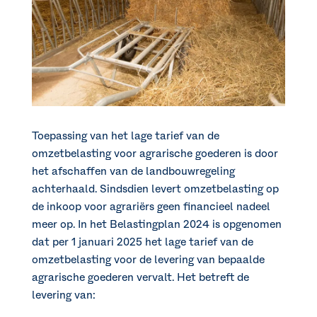
Toepassing van het lage tarief van de
omzetbelasting voor agrarische goederen is door
het afschaffen van de landbouwregeling
achterhaald. Sindsdien levert omzetbelasting op
de inkoop voor agrariërs geen financieel nadeel
meer op. In het Belastingplan 2024 is opgenomen
dat per 1 januari 2025 het lage tarief van de
omzetbelasting voor de levering van bepaalde
agrarische goederen vervalt. Het betreft de
levering van: