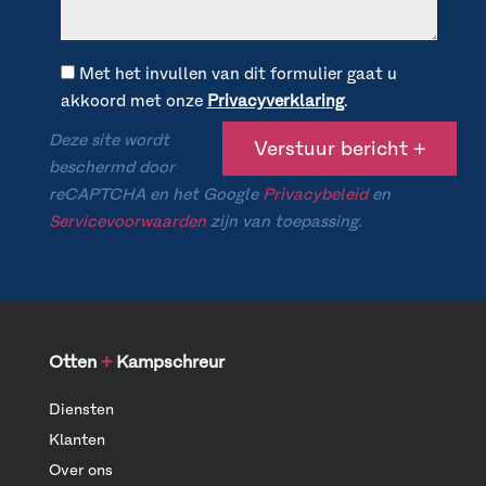
Met het invullen van dit formulier gaat u
akkoord met onze
Privacyverklaring
.
Deze site wordt
beschermd door
reCAPTCHA en het Google
Privacybeleid
en
Servicevoorwaarden
zijn van toepassing.
Otten
+
Kampschreur
Diensten
Klanten
Over ons