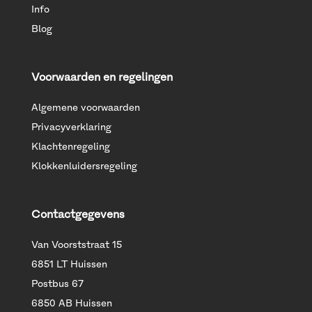
Info
Blog
Voorwaarden en regelingen
Algemene voorwaarden
Privacyverklaring
Klachtenregeling
Klokkenluidersregeling
Contactgegevens
Van Voorststraat 15
6851 LT Huissen
Postbus 67
6850 AB Huissen