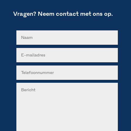
Vragen? Neem contact met ons op.