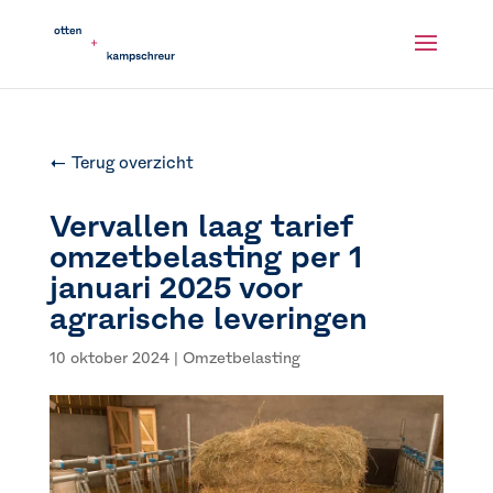
← Terug overzicht
Vervallen laag tarief
omzetbelasting per 1
januari 2025 voor
agrarische leveringen
10 oktober 2024
|
Omzetbelasting