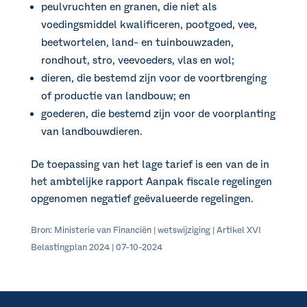
peulvruchten en granen, die niet als
voedingsmiddel kwalificeren, pootgoed, vee,
beetwortelen, land- en tuinbouwzaden,
rondhout, stro, veevoeders, vlas en wol;
dieren, die bestemd zijn voor de voortbrenging
of productie van landbouw; en
goederen, die bestemd zijn voor de voorplanting
van landbouwdieren.
De toepassing van het lage tarief is een van de in
het ambtelijke rapport Aanpak fiscale regelingen
opgenomen negatief geëvalueerde regelingen.
Bron: Ministerie van Financiën | wetswijziging | Artikel XVI
Belastingplan 2024 | 07-10-2024