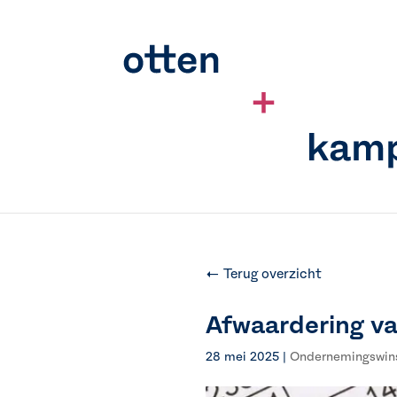
← Terug overzicht
Afwaardering va
28 mei 2025
|
Ondernemingswin