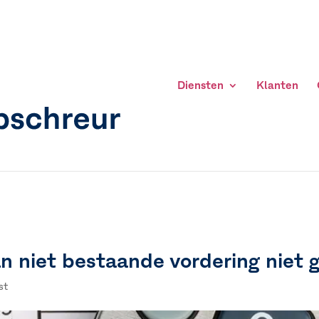
Diensten
Klanten
n niet bestaande vordering niet
st