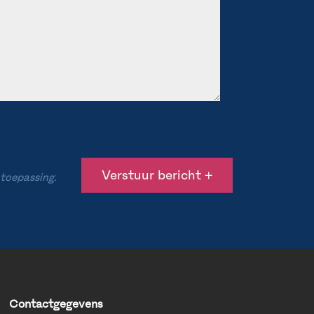
 toepassing.
Contactgegevens