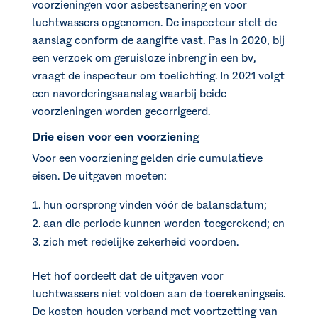
voorzieningen voor asbestsanering en voor
luchtwassers opgenomen. De inspecteur stelt de
aanslag conform de aangifte vast. Pas in 2020, bij
een verzoek om geruisloze inbreng in een bv,
vraagt de inspecteur om toelichting. In 2021 volgt
een navorderingsaanslag waarbij beide
voorzieningen worden gecorrigeerd.
Drie eisen voor een voorziening
Voor een voorziening gelden drie cumulatieve
eisen. De uitgaven moeten:
hun oorsprong vinden vóór de balansdatum;
aan die periode kunnen worden toegerekend; en
zich met redelijke zekerheid voordoen.
Het hof oordeelt dat de uitgaven voor
luchtwassers niet voldoen aan de toerekeningseis.
De kosten houden verband met voortzetting van