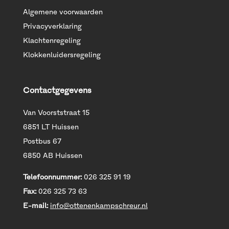
Algemene voorwaarden
Privacyverklaring
Klachtenregeling
Klokkenluidersregeling
Contactgegevens
Van Voorststraat 15
6851 LT Huissen
Postbus 67
6850 AB Huissen
Telefoonnummer:
026 325 91 19
Fax:
026 325 73 63
E-mail:
info@ottenenkampschreur.nl