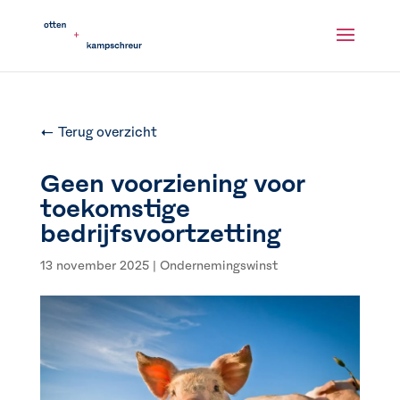
← Terug overzicht
Geen voorziening voor
toekomstige
bedrijfsvoortzetting
13 november 2025
|
Ondernemingswinst