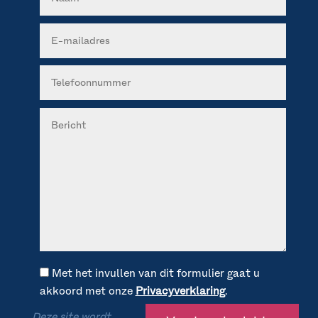
Met het invullen van dit formulier gaat u
akkoord met onze
Privacyverklaring
.
Deze site wordt