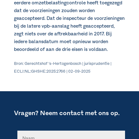
eerdere omzetbelastingcontrole heeft toegezegd
dat de voorzieningen zouden worden
geaccepteerd. Dat de inspecteur de voorzieningen
bij de latere vpb-aanslag heeft geaccepteerd,
zegt niets over de aftrekbaarheid in 2017. Bij
iedere balansdatum moet opnieuw worden
beoordeeld of aan de drie eisen is voldaan.
Bron: Gerechtshof ‘s-Hertogenbosch | jurisprudentie |
ECLI:NL:GHSHE:2025:2766 | 02-09-2025
Vragen? Neem contact met ons op.