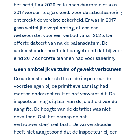
het bedrijf na 2020 en kunnen daarom niet aan
2017 worden toegerekend. Voor de asbestsanering
ontbreekt de vereiste zekerheid. Er was in 2017
geen wettelijke verplichting, alleen een
wetsvoorstel voor een verbod vanaf 2025. De
offerte dateert van na de balansdatum. De
varkenshouder heeft niet aangetoond dat hij voor
eind 2017 concrete plannen had voor sanering.
Geen ambtelijk verzuim of gewekt vertrouwen
De varkenshouder stelt dat de inspecteur de
voorzieningen bij de primitieve aanslag had
moeten onderzoeken. Het hof verwerpt dit. De
inspecteur mag uitgaan van de juistheid van de
aangifte. De hoogte van de dotaties was niet
opvallend. Ook het beroep op het
vertrouwensbeginsel faalt. De varkenshouder
heeft niet aangetoond dat de inspecteur bij een