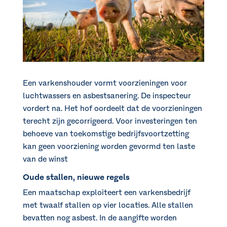
Een varkenshouder vormt voorzieningen voor
luchtwassers en asbestsanering. De inspecteur
vordert na. Het hof oordeelt dat de voorzieningen
terecht zijn gecorrigeerd. Voor investeringen ten
behoeve van toekomstige bedrijfsvoortzetting
kan geen voorziening worden gevormd ten laste
van de winst
Oude stallen, nieuwe regels
Een maatschap exploiteert een varkensbedrijf
met twaalf stallen op vier locaties. Alle stallen
bevatten nog asbest. In de aangifte worden