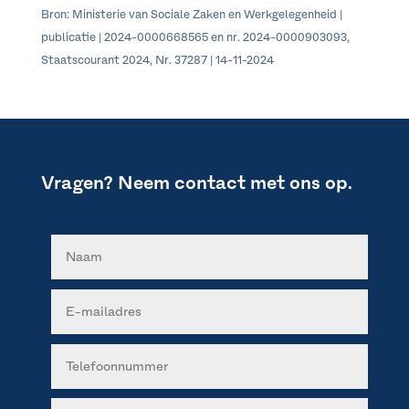
Bron: Ministerie van Sociale Zaken en Werkgelegenheid |
publicatie | 2024-0000668565 en nr. 2024-0000903093,
Staatscourant 2024, Nr. 37287 | 14-11-2024
Vragen? Neem contact met ons op.