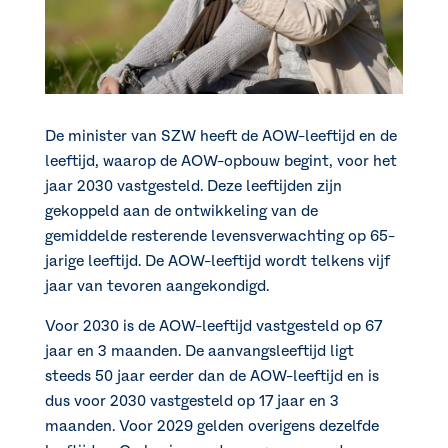
De minister van SZW heeft de AOW-leeftijd en de
leeftijd, waarop de AOW-opbouw begint, voor het
jaar 2030 vastgesteld. Deze leeftijden zijn
gekoppeld aan de ontwikkeling van de
gemiddelde resterende levensverwachting op 65-
jarige leeftijd. De AOW-leeftijd wordt telkens vijf
jaar van tevoren aangekondigd.
Voor 2030 is de AOW-leeftijd vastgesteld op 67
jaar en 3 maanden. De aanvangsleeftijd ligt
steeds 50 jaar eerder dan de AOW-leeftijd en is
dus voor 2030 vastgesteld op 17 jaar en 3
maanden. Voor 2029 gelden overigens dezelfde