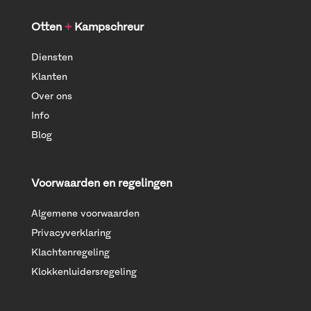
Otten
+
Kampschreur
Diensten
Klanten
Over ons
Info
Blog
Voorwaarden en regelingen
Algemene voorwaarden
Privacyverklaring
Klachtenregeling
Klokkenluidersregeling