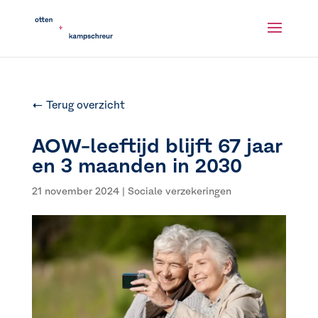
← Terug overzicht
AOW-leeftijd blijft 67 jaar
en 3 maanden in 2030
21 november 2024
|
Sociale verzekeringen