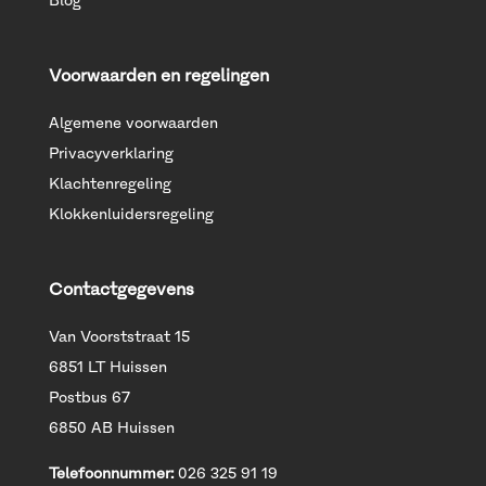
Blog
Voorwaarden en regelingen
Algemene voorwaarden
Privacyverklaring
Klachtenregeling
Klokkenluidersregeling
Contactgegevens
Van Voorststraat 15
6851 LT Huissen
Postbus 67
6850 AB Huissen
Telefoonnummer:
026 325 91 19