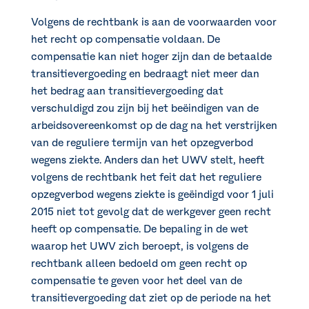
Volgens de rechtbank is aan de voorwaarden voor
het recht op compensatie voldaan. De
compensatie kan niet hoger zijn dan de betaalde
transitievergoeding en bedraagt niet meer dan
het bedrag aan transitievergoeding dat
verschuldigd zou zijn bij het beëindigen van de
arbeidsovereenkomst op de dag na het verstrijken
van de reguliere termijn van het opzegverbod
wegens ziekte. Anders dan het UWV stelt, heeft
volgens de rechtbank het feit dat het reguliere
opzegverbod wegens ziekte is geëindigd voor 1 juli
2015 niet tot gevolg dat de werkgever geen recht
heeft op compensatie. De bepaling in de wet
waarop het UWV zich beroept, is volgens de
rechtbank alleen bedoeld om geen recht op
compensatie te geven voor het deel van de
transitievergoeding dat ziet op de periode na het