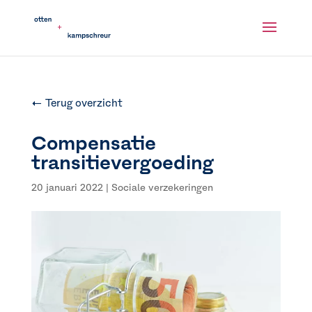
← Terug overzicht
Compensatie
transitievergoeding
20 januari 2022
|
Sociale verzekeringen