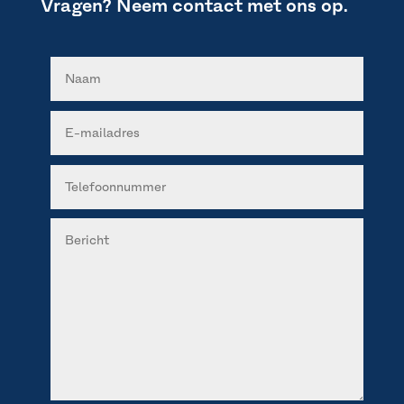
Vragen? Neem contact met ons op.