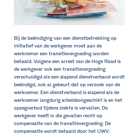
Bij de beëindiging van een dienstbetrekking op
initiatief van de werkgever moet aan de
werknemer een transitievergoeding worden
betaald. Volgens een arrest van de Hoge Raad is
de werkgever ook een transitievergoeding
verschuldigd als een slapend dienstverband wordt
beëindigd, ook al gebeurt dat op verzoek van de
werknemer. Een dienstverband is slapend als de
werknemer langdurig arbeidsongeschikt is en het
opzegverbod tijdens ziekte is vervallen. De
werkgever heeft in die gevallen recht op
compensatie van de transitievergoeding. De
compensatie wordt betaald door het UWV.