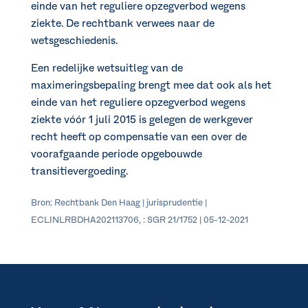
einde van het reguliere opzegverbod wegens
ziekte. De rechtbank verwees naar de
wetsgeschiedenis.
Een redelijke wetsuitleg van de
maximeringsbepaling brengt mee dat ook als het
einde van het reguliere opzegverbod wegens
ziekte vóór 1 juli 2015 is gelegen de werkgever
recht heeft op compensatie van een over de
voorafgaande periode opgebouwde
transitievergoeding.
Bron: Rechtbank Den Haag | jurisprudentie |
ECLINLRBDHA202113706, : SGR 21/1752 | 05-12-2021