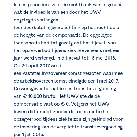
In een procedure voor de rechtbank was in geschil
wat de invloed is van een door het UWV
opgelegde verlengde
loondoorbetalingsverplichting op het recht op of
de hoogte van de compensatie. De opgelegde
loonsanctie had tot gevolg dat het tijdvak van
het opzegverbod tijdens ziekte eveneens met een
jaar werd verlengd, in dit geval tot 16 mei 2016.
Op 24 april 2017 werd
een vaststellingsovereenkomst gesloten waarmee
de arbeidsovereenkomst eindigde per 1 mei 2017.
De werkgever betaalde een transitievergoeding
van € 10.000 bruto. Het UWV stelde de
compensatie vast op € 0. Volgens het UWV
kwam dat omdat zonder de loonsanctie het
opzegverbod tijdens ziekte zou zijn geëindigd voor
de invoering van de verplichte transitievergoeding
per 1 juli 2015.