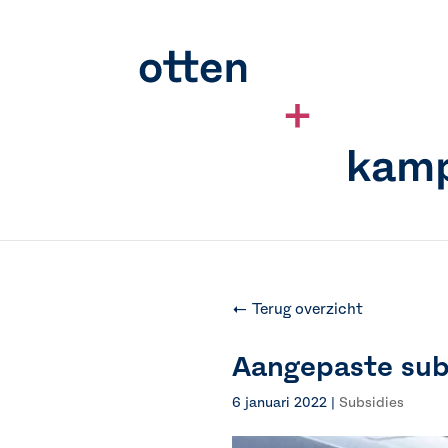
← Terug overzicht
Aangepaste sub
6 januari 2022
|
Subsidies