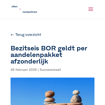
← Terug overzicht
Bezitseis BOR geldt per
aandelenpakket
afzonderlijk
26 februari 2026
|
Successiewet