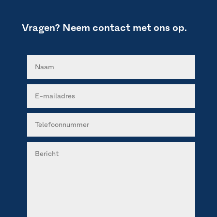
Vragen? Neem contact met ons op.