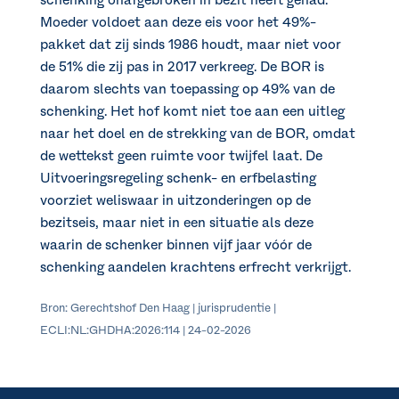
Moeder voldoet aan deze eis voor het 49%-
pakket dat zij sinds 1986 houdt, maar niet voor
de 51% die zij pas in 2017 verkreeg. De BOR is
daarom slechts van toepassing op 49% van de
schenking. Het hof komt niet toe aan een uitleg
naar het doel en de strekking van de BOR, omdat
de wettekst geen ruimte voor twijfel laat. De
Uitvoeringsregeling schenk- en erfbelasting
voorziet weliswaar in uitzonderingen op de
bezitseis, maar niet in een situatie als deze
waarin de schenker binnen vijf jaar vóór de
schenking aandelen krachtens erfrecht verkrijgt.
Bron: Gerechtshof Den Haag | jurisprudentie |
ECLI:NL:GHDHA:2026:114 | 24-02-2026