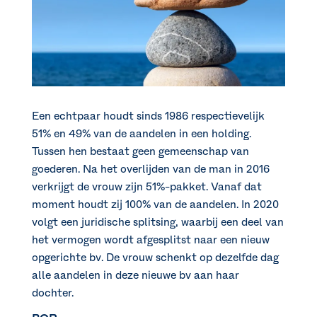
Een echtpaar houdt sinds 1986 respectievelijk
51% en 49% van de aandelen in een holding.
Tussen hen bestaat geen gemeenschap van
goederen. Na het overlijden van de man in 2016
verkrijgt de vrouw zijn 51%-pakket. Vanaf dat
moment houdt zij 100% van de aandelen. In 2020
volgt een juridische splitsing, waarbij een deel van
het vermogen wordt afgesplitst naar een nieuw
opgerichte bv. De vrouw schenkt op dezelfde dag
alle aandelen in deze nieuwe bv aan haar
dochter.