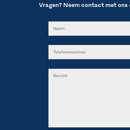
Vragen? Neem contact met ons 