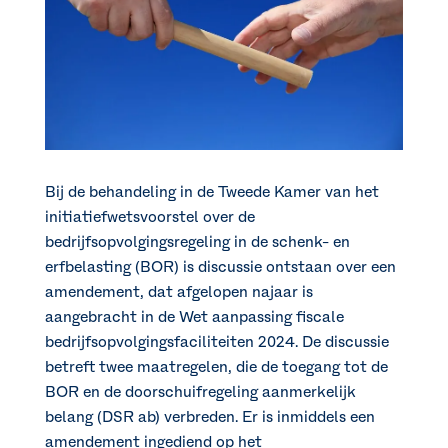
Bij de behandeling in de Tweede Kamer van het
initiatiefwetsvoorstel over de
bedrijfsopvolgingsregeling in de schenk- en
erfbelasting (BOR) is discussie ontstaan over een
amendement, dat afgelopen najaar is
aangebracht in de Wet aanpassing fiscale
bedrijfsopvolgingsfaciliteiten 2024. De discussie
betreft twee maatregelen, die de toegang tot de
BOR en de doorschuifregeling aanmerkelijk
belang (DSR ab) verbreden. Er is inmiddels een
amendement ingediend op het