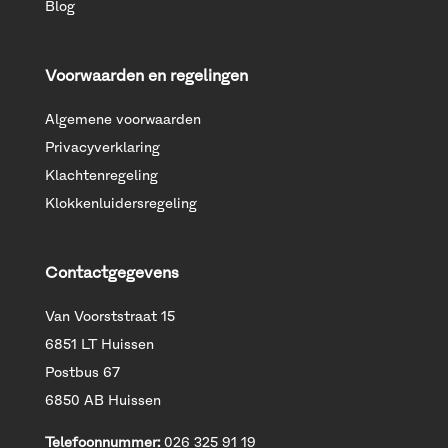
Blog
Voorwaarden en regelingen
Algemene voorwaarden
Privacyverklaring
Klachtenregeling
Klokkenluidersregeling
Contactgegevens
Van Voorststraat 15
6851 LT Huissen
Postbus 67
6850 AB Huissen
Telefoonnummer:
026 325 91 19