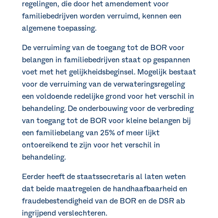
regelingen, die door het amendement voor
familiebedrijven worden verruimd, kennen een
algemene toepassing.
De verruiming van de toegang tot de BOR voor
belangen in familiebedrijven staat op gespannen
voet met het gelijkheidsbeginsel. Mogelijk bestaat
voor de verruiming van de verwateringsregeling
een voldoende redelijke grond voor het verschil in
behandeling. De onderbouwing voor de verbreding
van toegang tot de BOR voor kleine belangen bij
een familiebelang van 25% of meer lijkt
ontoereikend te zijn voor het verschil in
behandeling.
Eerder heeft de staatssecretaris al laten weten
dat beide maatregelen de handhaafbaarheid en
fraudebestendigheid van de BOR en de DSR ab
ingrijpend verslechteren.