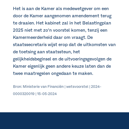
Het is aan de Kamer als medewetgever om een
door de Kamer aangenomen amendement terug
te draaien. Het kabinet zal in het Belastingplan
2025 niet met zo’n voorstel komen, tenzij een
Kamermeerderheid daar om vraagt. De
staatssecretaris wijst erop dat de uitkomsten van
de toetsing aan staatssteun, het
gelijkheidsbeginsel en de uitvoeringsgevolgen de
Kamer eigenlijk geen andere keuze laten dan de
twee maatregelen ongedaan te maken.
Bron: Ministerie van Financiën | wetsvoorstel | 2024-
0000320019 | 15-05-2024