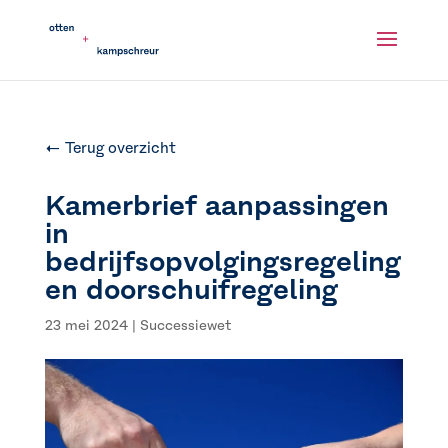
← Terug overzicht
Kamerbrief aanpassingen
in
bedrijfsopvolgingsregeling
en doorschuifregeling
23 mei 2024
|
Successiewet