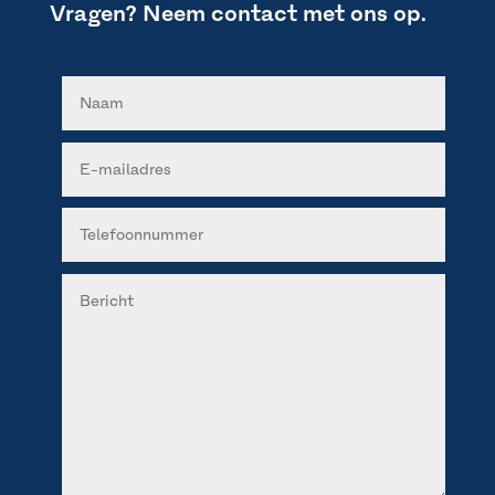
Vragen? Neem contact met ons op.