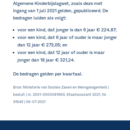
Algemene Kinderbijslagwet, zoals deze met
ingang van 1 juli 2021 gelden, gepubliceerd. De
bedragen luiden als volgt:
voor een kind, dat jonger is dan 6 jaar € 224,87;
voor een kind, dat 6 jaar of ouder is maar jonger
dan 12 jaar € 273,05; en
voor een kind, dat 12 jaar of ouder is maar
jonger dan 18 jaar € 321,24.
De bedragen gelden per kwartaal.
Bron: Ministerie van Sociale Zaken en Werkgelegenheid |
besluit | nr. 2001-0000081963, Staatscourant 2021, Nr.
31645 | 06-07-2021