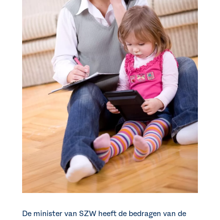
De minister van SZW heeft de bedragen van de