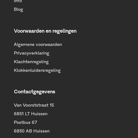
Info
Blog
Voorwaarden en regelingen
Algemene voorwaarden
Privacyverklaring
Klachtenregeling
Klokkenluidersregeling
Contactgegevens
Van Voorststraat 15
6851 LT Huissen
Postbus 67
6850 AB Huissen