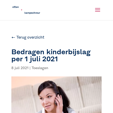
← Terug overzicht
Bedragen kinderbijslag
per 1 juli 2021
8 juli 2021
|
Toeslagen