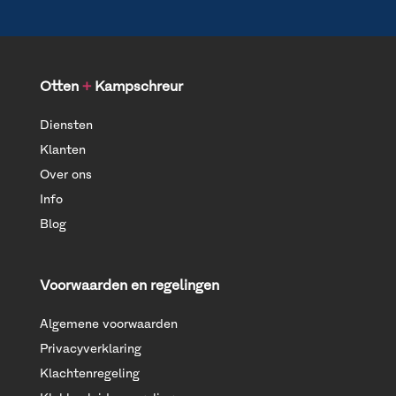
Otten
+
Kampschreur
Diensten
Klanten
Over ons
Info
Blog
Voorwaarden en regelingen
Algemene voorwaarden
Privacyverklaring
Klachtenregeling