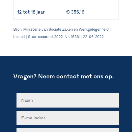
12 tot 18 jaar
€ 356,16
Bron: Ministerie van Sociale Zaken en Werkgelegenheid |
besluit | Staatscourant 2022, Nr. 16361 | 22-06-2022
Vragen? Neem contact met ons op.