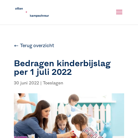
← Terug overzicht
Bedragen kinderbijslag
per 1 juli 2022
30 juni 2022
|
Toeslagen