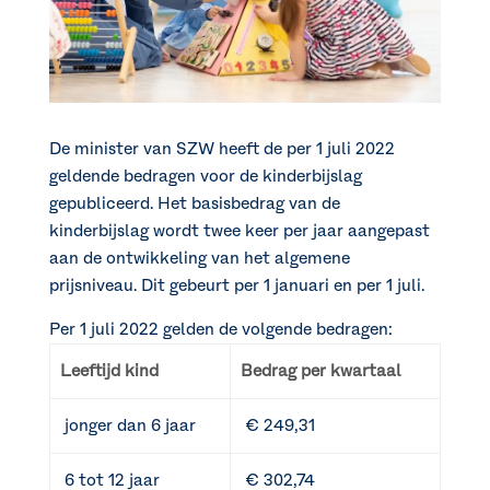
De minister van SZW heeft de per 1 juli 2022
geldende bedragen voor de kinderbijslag
gepubliceerd. Het basisbedrag van de
kinderbijslag wordt twee keer per jaar aangepast
aan de ontwikkeling van het algemene
prijsniveau. Dit gebeurt per 1 januari en per 1 juli.
Per 1 juli 2022 gelden de volgende bedragen:
Leeftijd kind
Bedrag per kwartaal
jonger dan 6 jaar
€ 249,31
6 tot 12 jaar
€ 302,74