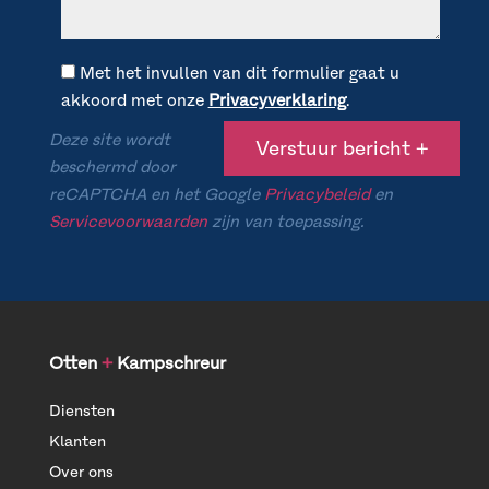
Met het invullen van dit formulier gaat u
akkoord met onze
Privacyverklaring
.
Deze site wordt
beschermd door
reCAPTCHA en het Google
Privacybeleid
en
Servicevoorwaarden
zijn van toepassing.
Otten
+
Kampschreur
Diensten
Klanten
Over ons