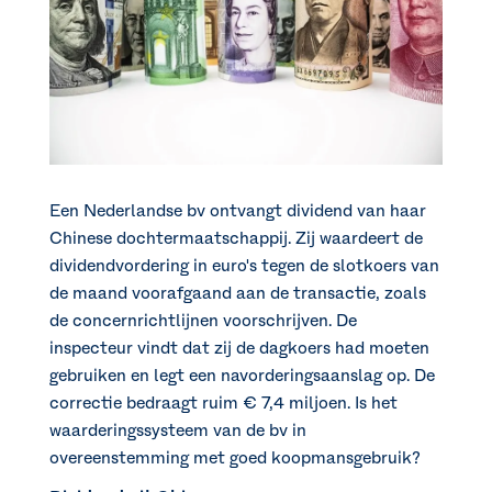
Een Nederlandse bv ontvangt dividend van haar
Chinese dochtermaatschappij. Zij waardeert de
dividendvordering in euro's tegen de slotkoers van
de maand voorafgaand aan de transactie, zoals
de concernrichtlijnen voorschrijven. De
inspecteur vindt dat zij de dagkoers had moeten
gebruiken en legt een navorderingsaanslag op. De
correctie bedraagt ruim € 7,4 miljoen. Is het
waarderingssysteem van de bv in
overeenstemming met goed koopmansgebruik?