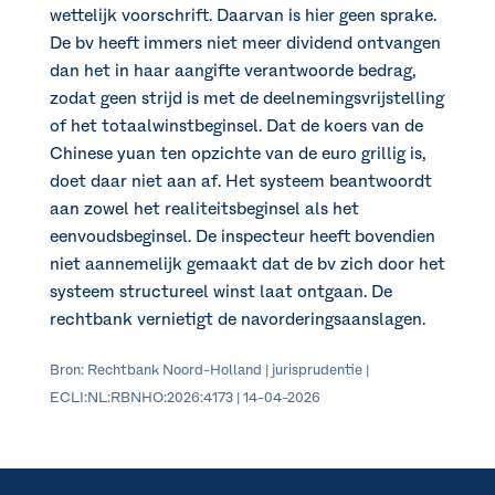
wettelijk voorschrift. Daarvan is hier geen sprake.
De bv heeft immers niet meer dividend ontvangen
dan het in haar aangifte verantwoorde bedrag,
zodat geen strijd is met de deelnemingsvrijstelling
of het totaalwinstbeginsel. Dat de koers van de
Chinese yuan ten opzichte van de euro grillig is,
doet daar niet aan af. Het systeem beantwoordt
aan zowel het realiteitsbeginsel als het
eenvoudsbeginsel. De inspecteur heeft bovendien
niet aannemelijk gemaakt dat de bv zich door het
systeem structureel winst laat ontgaan. De
rechtbank vernietigt de navorderingsaanslagen.
Bron: Rechtbank Noord-Holland | jurisprudentie |
ECLI:NL:RBNHO:2026:4173 | 14-04-2026