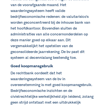
van de voorafgaande maand. Het
waarderingssysteem heeft valide
bedrijfseconomische redenen: de valutarisico's
worden geconcentreerd bij de inhouse bank van
het hoofdkantoor. Bovendien sluiten de
administraties van alle concernonderdelen op
deze manier goed op elkaar aan. Dit
vergemakkelijkt het opstellen van de
geconsolideerde jaarrekening. De bv past dit
systeem al decennialang bestendig toe.
Goed koopmansgebruik
De rechtbank oordeelt dat het
waarderingssysteem van de bv in
overeenstemming is met goed koopmansgebruik.
Bedrijfseconomische inzichten en de
civielrechtelijke werkelijkheid zijn leidend, zolang
geen strijd ontstaat met een uitdrukkelijk