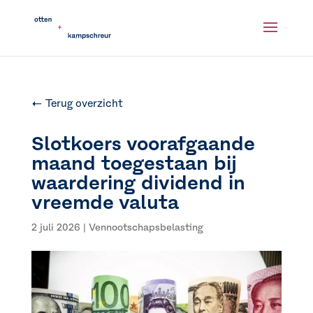
← Terug overzicht
Slotkoers voorafgaande
maand toegestaan bij
waardering dividend in
vreemde valuta
2 juli 2026
|
Vennootschapsbelasting