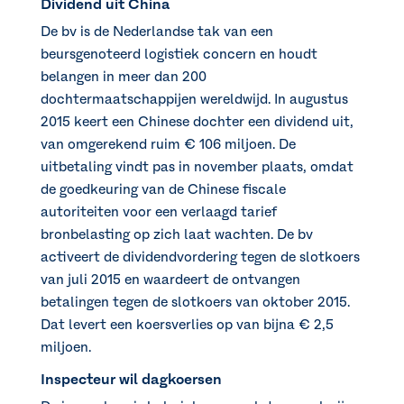
Dividend uit China
De bv is de Nederlandse tak van een
beursgenoteerd logistiek concern en houdt
belangen in meer dan 200
dochtermaatschappijen wereldwijd. In augustus
2015 keert een Chinese dochter een dividend uit,
van omgerekend ruim € 106 miljoen. De
uitbetaling vindt pas in november plaats, omdat
de goedkeuring van de Chinese fiscale
autoriteiten voor een verlaagd tarief
bronbelasting op zich laat wachten. De bv
activeert de dividendvordering tegen de slotkoers
van juli 2015 en waardeert de ontvangen
betalingen tegen de slotkoers van oktober 2015.
Dat levert een koersverlies op van bijna € 2,5
miljoen.
Inspecteur wil dagkoersen