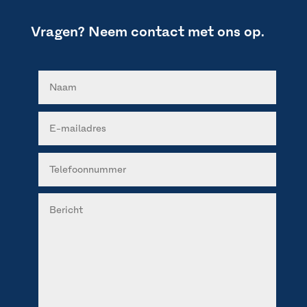
Vragen? Neem contact met ons op.