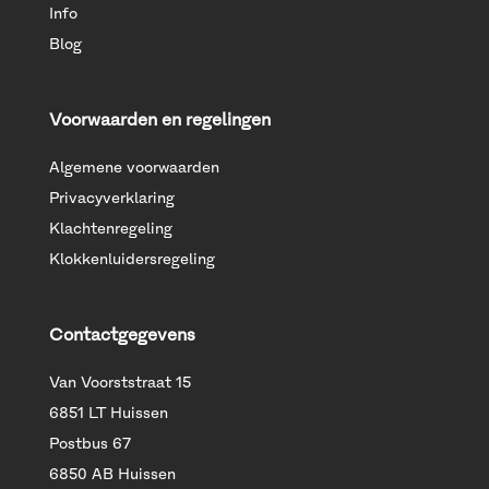
Info
Blog
Voorwaarden en regelingen
Algemene voorwaarden
Privacyverklaring
Klachtenregeling
Klokkenluidersregeling
Contactgegevens
Van Voorststraat 15
6851 LT Huissen
Postbus 67
6850 AB Huissen