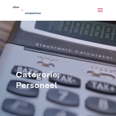
Categorie:
Personeel