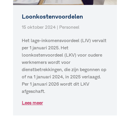
Loonkostenvoordelen
15 oktober 2024
|
Personeel
Het lage-inkomensvoordeel (LIV) vervalt
per 1 januari 2025. Het
loonkostenvoordeel (LKV) voor oudere
werknemers wordt voor
dienstbetrekkingen, die zijn begonnen op
of na 1 januari 2024, in 2025 verlaagd.
Per 1 januari 2026 wordt dit LKV
afgeschaft.
Lees meer