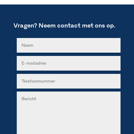
Vragen? Neem contact met ons op.