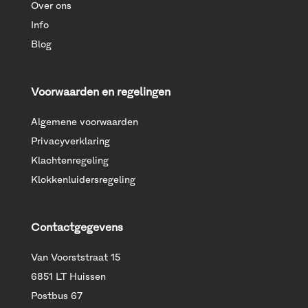
Over ons
Info
Blog
Voorwaarden en regelingen
Algemene voorwaarden
Privacyverklaring
Klachtenregeling
Klokkenluidersregeling
Contactgegevens
Van Voorststraat 15
6851 LT Huissen
Postbus 67