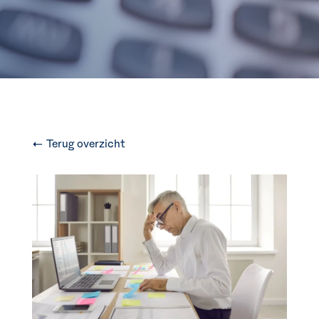
← Terug overzicht