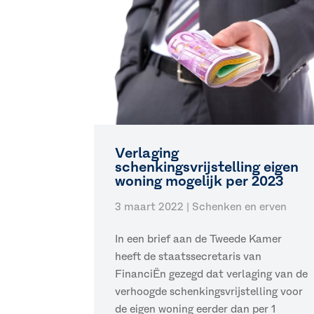
Verlaging
schenkingsvrijstelling eigen
woning mogelijk per 2023
3 maart 2022
|
Schenken en erven
In een brief aan de Tweede Kamer
heeft de staatssecretaris van
FinanciËn gezegd dat verlaging van de
verhoogde schenkingsvrijstelling voor
de eigen woning eerder dan per 1