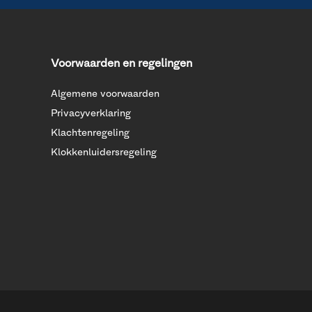
Voorwaarden en regelingen
Algemene voorwaarden
Privacyverklaring
Klachtenregeling
Klokkenluidersregeling