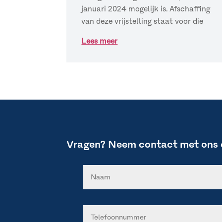
januari 2024 mogelijk is. Afschaffing
van deze vrijstelling staat voor die
Lees meer
Vragen? Neem contact met ons 