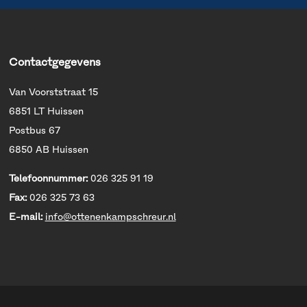
Contactgegevens
Van Voorststraat 15
6851 LT Huissen
Postbus 67
6850 AB Huissen
Telefoonnummer:
026 325 91 19
Fax:
026 325 73 63
E-mail:
info@ottenenkampschreur.nl