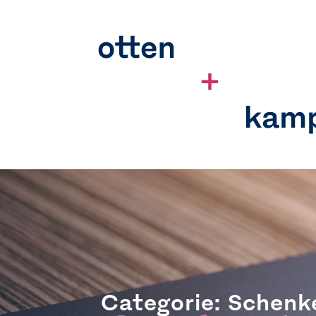
Categorie: Schenk